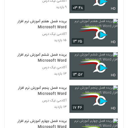
آکادمی نیک درس
۹ بازدید
۰۳:۴۸
HD
بریده فصل هفتم آموزش نرم افزار
Microsoft Word
آکادمی نیک درس
۱۵ بازدید
۱۳:۲۵
HD
بریده فصل ششم آموزش نرم افزار
Microsoft Word
آکادمی نیک درس
۱۳ بازدید
۱۳:۵۲
HD
بریده فصل پنجم آموزش نرم افزار
Microsoft Word
آکادمی نیک درس
۱۳ بازدید
۱۷:۴۶
HD
بریده فصل چهارم آموزش نرم افزار
Microsoft Word