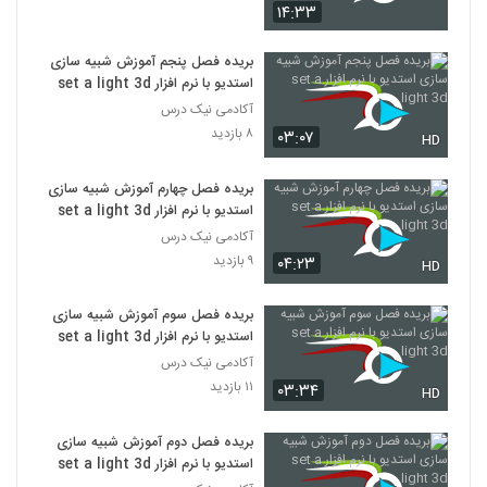
۱۴:۳۳
بریده فصل پنجم آموزش شبیه سازی
استدیو با نرم افزار set a light 3d
آکادمی نیک درس
۸ بازدید
۰۳:۰۷
HD
بریده فصل چهارم آموزش شبیه سازی
استدیو با نرم افزار set a light 3d
آکادمی نیک درس
۹ بازدید
۰۴:۲۳
HD
بریده فصل سوم آموزش شبیه سازی
استدیو با نرم افزار set a light 3d
آکادمی نیک درس
۱۱ بازدید
۰۳:۳۴
HD
بریده فصل دوم آموزش شبیه سازی
استدیو با نرم افزار set a light 3d