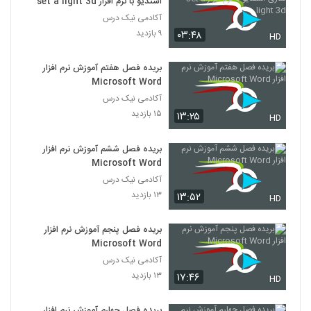
استدیو با نرم افزار set a light 3d
آکادمی نیک درس
۹ بازدید
۰۳:۴۸
HD
بریده فصل هفتم آموزش نرم افزار
Microsoft Word
آکادمی نیک درس
۱۵ بازدید
۱۳:۲۵
HD
بریده فصل ششم آموزش نرم افزار
Microsoft Word
آکادمی نیک درس
۱۳ بازدید
۱۳:۵۲
HD
بریده فصل پنجم آموزش نرم افزار
Microsoft Word
آکادمی نیک درس
۱۳ بازدید
۱۷:۴۶
HD
بریده فصل چهارم آموزش نرم افزار