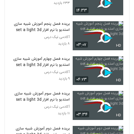
۲۳۳ بازدید
۱۴:۳۳
بریده فصل پنجم آموزش شبیه سازی
استدیو با نرم افزار set a light 3d
آکادمی نیک درس
۸ بازدید
۰۳:۰۷
HD
بریده فصل چهارم آموزش شبیه سازی
استدیو با نرم افزار set a light 3d
آکادمی نیک درس
۹ بازدید
۰۴:۲۳
HD
بریده فصل سوم آموزش شبیه سازی
استدیو با نرم افزار set a light 3d
آکادمی نیک درس
۱۱ بازدید
۰۳:۳۴
HD
بریده فصل دوم آموزش شبیه سازی