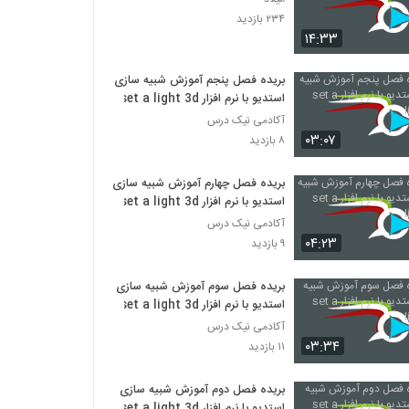
۲۳۴ بازدید
۱۴:۳۳
بریده فصل پنجم آموزش شبیه سازی
استدیو با نرم افزار set a light 3d
آکادمی نیک درس
۰۳:۰۷
۸ بازدید
بریده فصل چهارم آموزش شبیه سازی
استدیو با نرم افزار set a light 3d
آکادمی نیک درس
۰۴:۲۳
۹ بازدید
بریده فصل سوم آموزش شبیه سازی
استدیو با نرم افزار set a light 3d
آکادمی نیک درس
۰۳:۳۴
۱۱ بازدید
بریده فصل دوم آموزش شبیه سازی
استدیو با نرم افزار set a light 3d