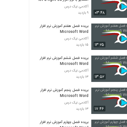
آکادمی نیک درس
۰۳:۴۸
۹ بازدید
بریده فصل هفتم آموزش نرم افزار
Microsoft Word
آکادمی نیک درس
۱۳:۲۵
۱۵ بازدید
بریده فصل ششم آموزش نرم افزار
Microsoft Word
آکادمی نیک درس
۱۳:۵۲
۱۳ بازدید
بریده فصل پنجم آموزش نرم افزار
Microsoft Word
آکادمی نیک درس
۱۷:۴۶
۱۳ بازدید
بریده فصل چهارم آموزش نرم افزار