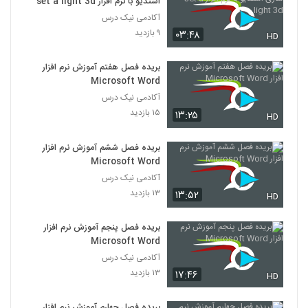
استدیو با نرم افزار set a light 3d
آکادمی نیک درس
۹ بازدید
۰۳:۴۸
HD
بریده فصل هفتم آموزش نرم افزار
Microsoft Word
آکادمی نیک درس
۱۵ بازدید
۱۳:۲۵
HD
بریده فصل ششم آموزش نرم افزار
Microsoft Word
آکادمی نیک درس
۱۳ بازدید
۱۳:۵۲
HD
بریده فصل پنجم آموزش نرم افزار
Microsoft Word
آکادمی نیک درس
۱۳ بازدید
۱۷:۴۶
HD
بریده فصل چهارم آموزش نرم افزار