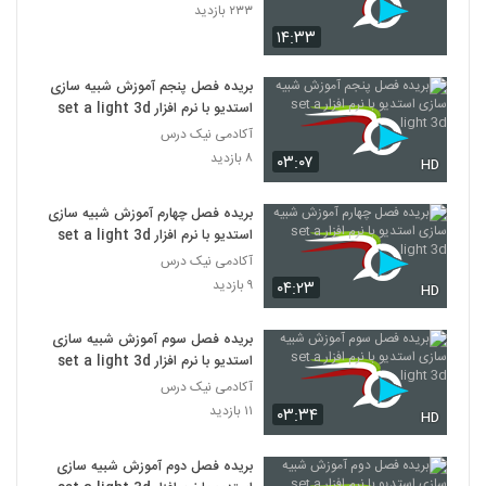
۲۳۳ بازدید
۱۴:۳۳
بریده فصل پنجم آموزش شبیه سازی
استدیو با نرم افزار set a light 3d
آکادمی نیک درس
۸ بازدید
۰۳:۰۷
HD
بریده فصل چهارم آموزش شبیه سازی
استدیو با نرم افزار set a light 3d
آکادمی نیک درس
۹ بازدید
۰۴:۲۳
HD
بریده فصل سوم آموزش شبیه سازی
استدیو با نرم افزار set a light 3d
آکادمی نیک درس
۱۱ بازدید
۰۳:۳۴
HD
بریده فصل دوم آموزش شبیه سازی