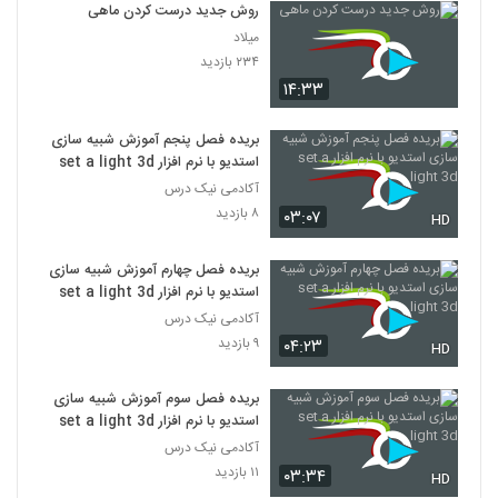
روش جدید درست کردن ماهی
میلاد
۲۳۴ بازدید
۱۴:۳۳
بریده فصل پنجم آموزش شبیه سازی
استدیو با نرم افزار set a light 3d
آکادمی نیک درس
۸ بازدید
۰۳:۰۷
HD
بریده فصل چهارم آموزش شبیه سازی
استدیو با نرم افزار set a light 3d
آکادمی نیک درس
۹ بازدید
۰۴:۲۳
HD
بریده فصل سوم آموزش شبیه سازی
استدیو با نرم افزار set a light 3d
آکادمی نیک درس
۱۱ بازدید
۰۳:۳۴
HD