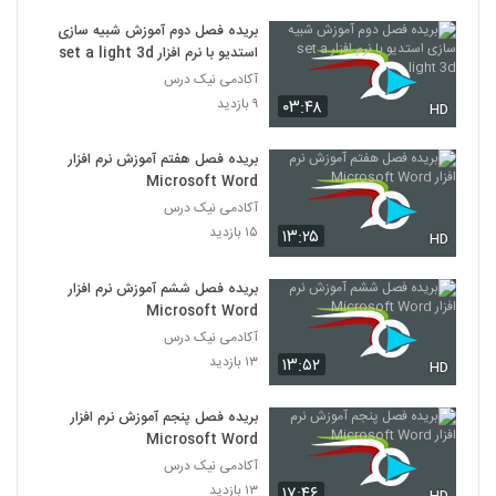
بریده فصل دوم آموزش شبیه سازی
استدیو با نرم افزار set a light 3d
آکادمی نیک درس
۹ بازدید
۰۳:۴۸
HD
بریده فصل هفتم آموزش نرم افزار
Microsoft Word
آکادمی نیک درس
۱۵ بازدید
۱۳:۲۵
HD
بریده فصل ششم آموزش نرم افزار
Microsoft Word
آکادمی نیک درس
۱۳ بازدید
۱۳:۵۲
HD
بریده فصل پنجم آموزش نرم افزار
Microsoft Word
آکادمی نیک درس
۱۳ بازدید
۱۷:۴۶