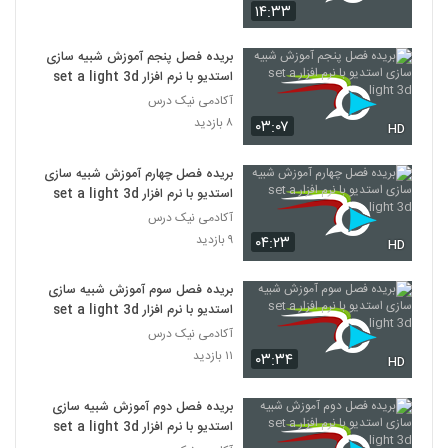
۱۴:۳۳
بریده فصل پنجم آموزش شبیه سازی
استدیو با نرم افزار set a light 3d
آکادمی نیک درس
۸ بازدید
۰۳:۰۷
HD
بریده فصل چهارم آموزش شبیه سازی
استدیو با نرم افزار set a light 3d
آکادمی نیک درس
۹ بازدید
۰۴:۲۳
HD
بریده فصل سوم آموزش شبیه سازی
استدیو با نرم افزار set a light 3d
آکادمی نیک درس
۱۱ بازدید
۰۳:۳۴
HD
بریده فصل دوم آموزش شبیه سازی
استدیو با نرم افزار set a light 3d