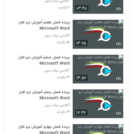
آکادمی نیک درس
۹ بازدید
۰۳:۴۸
HD
بریده فصل هفتم آموزش نرم افزار
Microsoft Word
آکادمی نیک درس
۱۵ بازدید
۱۳:۲۵
HD
بریده فصل ششم آموزش نرم افزار
Microsoft Word
آکادمی نیک درس
۱۳ بازدید
۱۳:۵۲
HD
بریده فصل پنجم آموزش نرم افزار
Microsoft Word
آکادمی نیک درس
۱۳ بازدید
۱۷:۴۶
HD
بریده فصل چهارم آموزش نرم افزار
Microsoft Word