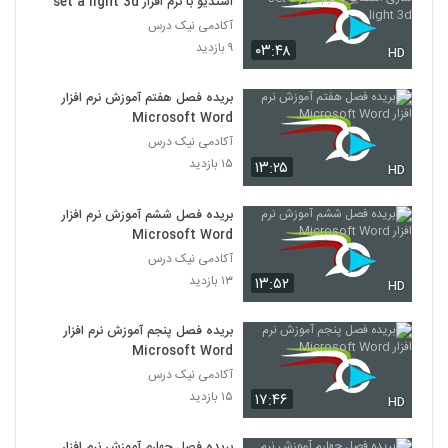
استدیو با نرم افزار set a light 3d
آکادمی نیک درس
۹ بازدید
۰۳:۴۸
HD
بریده فصل هفتم آموزش نرم افزار
Microsoft Word
آکادمی نیک درس
۱۵ بازدید
۱۳:۲۵
HD
بریده فصل ششم آموزش نرم افزار
Microsoft Word
آکادمی نیک درس
۱۳ بازدید
۱۳:۵۲
HD
بریده فصل پنجم آموزش نرم افزار
Microsoft Word
آکادمی نیک درس
۱۵ بازدید
۱۷:۴۶
HD
بریده فصل چهارم آموزش نرم افزار