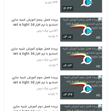
۲۳۴ بازدید
۱۴:۳۳
بریده فصل پنجم آموزش شبیه سازی
استدیو با نرم افزار set a light 3d
آکادمی نیک درس
۸ بازدید
۰۳:۰۷
HD
بریده فصل چهارم آموزش شبیه سازی
استدیو با نرم افزار set a light 3d
آکادمی نیک درس
۹ بازدید
۰۴:۲۳
HD
بریده فصل سوم آموزش شبیه سازی
استدیو با نرم افزار set a light 3d
آکادمی نیک درس
۱۱ بازدید
۰۳:۳۴
HD
بریده فصل دوم آموزش شبیه سازی