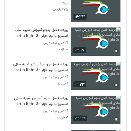
میلاد
۲۳۵ بازدید
۱۴:۳۳
بریده فصل پنجم آموزش شبیه سازی
استدیو با نرم افزار set a light 3d
آکادمی نیک درس
۸ بازدید
۰۳:۰۷
HD
بریده فصل چهارم آموزش شبیه سازی
استدیو با نرم افزار set a light 3d
آکادمی نیک درس
۹ بازدید
۰۴:۲۳
HD
بریده فصل سوم آموزش شبیه سازی
استدیو با نرم افزار set a light 3d
آکادمی نیک درس
۱۱ بازدید
۰۳:۳۴
HD