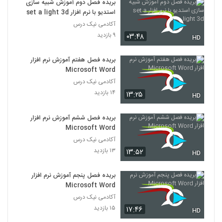
بریده فصل دوم آموزش شبیه سازی
استدیو با نرم افزار set a light 3d
آکادمی نیک درس
۹ بازدید
۰۳:۴۸
HD
بریده فصل هفتم آموزش نرم افزار
Microsoft Word
آکادمی نیک درس
۱۴ بازدید
۱۳:۲۵
HD
بریده فصل ششم آموزش نرم افزار
Microsoft Word
آکادمی نیک درس
۱۳ بازدید
۱۳:۵۲
HD
بریده فصل پنجم آموزش نرم افزار
Microsoft Word
آکادمی نیک درس
۱۵ بازدید
۱۷:۴۶
HD