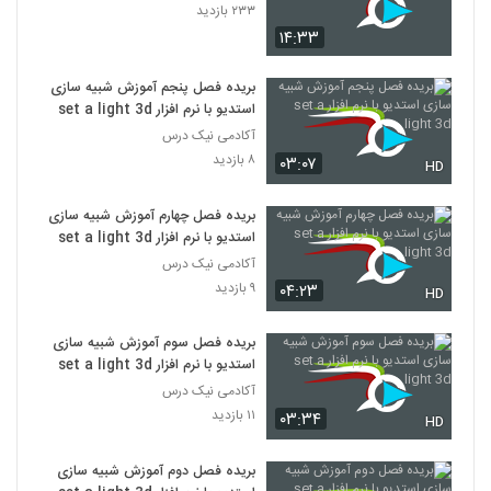
۲۳۳ بازدید
۱۴:۳۳
بریده فصل پنجم آموزش شبیه سازی
استدیو با نرم افزار set a light 3d
آکادمی نیک درس
۸ بازدید
۰۳:۰۷
HD
بریده فصل چهارم آموزش شبیه سازی
استدیو با نرم افزار set a light 3d
آکادمی نیک درس
۹ بازدید
۰۴:۲۳
HD
بریده فصل سوم آموزش شبیه سازی
استدیو با نرم افزار set a light 3d
آکادمی نیک درس
۱۱ بازدید
۰۳:۳۴
HD
بریده فصل دوم آموزش شبیه سازی