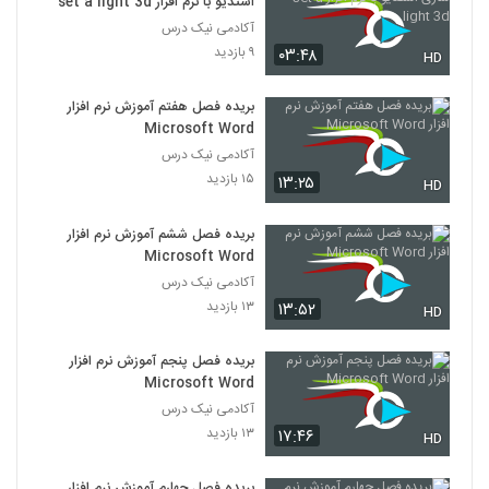
استدیو با نرم افزار set a light 3d
آکادمی نیک درس
۹ بازدید
۰۳:۴۸
HD
بریده فصل هفتم آموزش نرم افزار
Microsoft Word
آکادمی نیک درس
۱۵ بازدید
۱۳:۲۵
HD
بریده فصل ششم آموزش نرم افزار
Microsoft Word
آکادمی نیک درس
۱۳ بازدید
۱۳:۵۲
HD
بریده فصل پنجم آموزش نرم افزار
Microsoft Word
آکادمی نیک درس
۱۳ بازدید
۱۷:۴۶
HD
بریده فصل چهارم آموزش نرم افزار