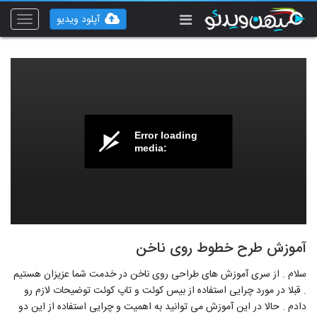
آپلود ویدیو
Toggle
vigation
Error loading
media:
آموزش طرح خطوط روی ناخن
سلام . از سری آموزش های طراحی روی ناخن در خدمت شما عزیزان هستیم
. قبلا در مورد چرایی استفاده از بیس کوئت و تاپ کوئت توضیحات لازم رو
دادم . حالا در این آموزش می توانید به اهمیت و چرایی استفاده از این دو