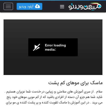
آپلود ویدیو
Toggle
vigation
Error loading
media:
ماسک برای موهای کم پشت
سلام . از سری آموزش های سلامتی و زیبایی در خدمت شما عزیزان هستیم .
شاید شما هم جزو آن دسته از افرادی باشید که از کم مویی موهای خود رنج
می برید . در این آموزش با ماسک تقویت کننده و پر پشت کننده ی مو برای