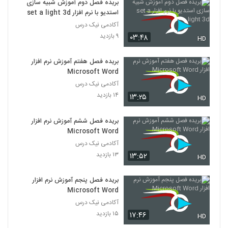
بریده فصل دوم آموزش شبیه سازی
استدیو با نرم افزار set a light 3d
آکادمی نیک درس
۹ بازدید
۰۳:۴۸
HD
بریده فصل هفتم آموزش نرم افزار
Microsoft Word
آکادمی نیک درس
۱۴ بازدید
۱۳:۲۵
HD
بریده فصل ششم آموزش نرم افزار
Microsoft Word
آکادمی نیک درس
۱۳ بازدید
۱۳:۵۲
HD
بریده فصل پنجم آموزش نرم افزار
Microsoft Word
آکادمی نیک درس
۱۵ بازدید
۱۷:۴۶
HD