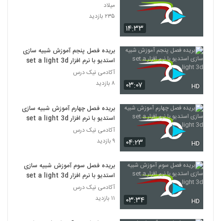
میلاد
۲۳۵ بازدید
۱۴:۳۳
بریده فصل پنجم آموزش شبیه سازی
استدیو با نرم افزار set a light 3d
آکادمی نیک درس
۸ بازدید
۰۳:۰۷
HD
بریده فصل چهارم آموزش شبیه سازی
استدیو با نرم افزار set a light 3d
آکادمی نیک درس
۹ بازدید
۰۴:۲۳
HD
بریده فصل سوم آموزش شبیه سازی
استدیو با نرم افزار set a light 3d
آکادمی نیک درس
۱۱ بازدید
۰۳:۳۴
HD