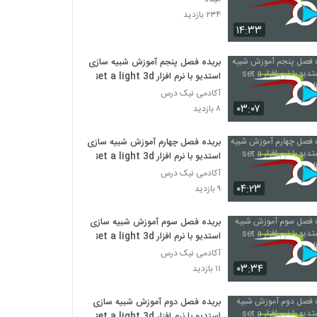
۲۳۴ بازدید
۱۴:۳۳
بریده فصل پنجم آموزش شبیه سازی
استدیو با نرم افزار set a light 3d
آکادمی نیک درس
۰۳:۰۷
۸ بازدید
بریده فصل چهارم آموزش شبیه سازی
استدیو با نرم افزار set a light 3d
آکادمی نیک درس
۰۴:۲۳
۹ بازدید
بریده فصل سوم آموزش شبیه سازی
استدیو با نرم افزار set a light 3d
آکادمی نیک درس
۰۳:۳۴
۱۱ بازدید
بریده فصل دوم آموزش شبیه سازی
استدیو با نرم افزار set a light 3d