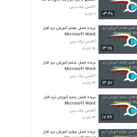
آکادمی نیک درس
۰۳:۴۸
۹ بازدید
بریده فصل هفتم آموزش نرم افزار
Microsoft Word
آکادمی نیک درس
۱۳:۲۵
۱۵ بازدید
بریده فصل ششم آموزش نرم افزار
Microsoft Word
آکادمی نیک درس
۱۳:۵۲
۱۳ بازدید
بریده فصل پنجم آموزش نرم افزار
Microsoft Word
آکادمی نیک درس
۱۷:۴۶
۱۳ بازدید
بریده فصل چهارم آموزش نرم افزار