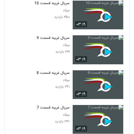
سریال غریبه قسمت 10
میلاد
۳۵۰ بازدید
۰۳:۱۹
سریال غریبه قسمت 9
میلاد
۲۸۹ بازدید
۰۳:۱۹
سریال غریبه قسمت 8
میلاد
۲۴۱ بازدید
۰۳:۱۹
سریال غریبه قسمت 7
میلاد
۲۳۰ بازدید
۰۳:۱۹