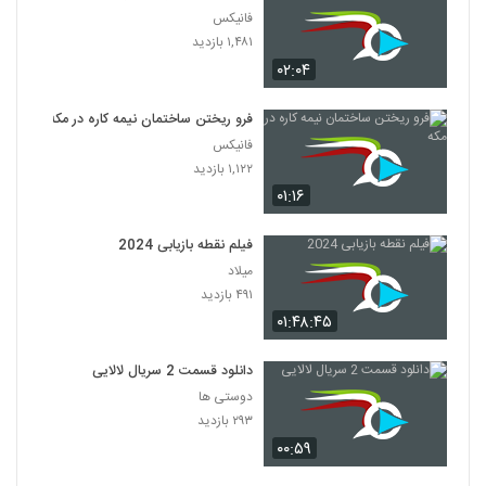
فانیکس
۱,۴۸۱ بازدید
۰۲:۰۴
فرو ریختن ساختمان نیمه کاره در مکه
فانیکس
۱,۱۲۲ بازدید
۰۱:۱۶
فیلم نقطه بازیابی 2024
میلاد
۴۹۱ بازدید
۰۱:۴۸:۴۵
دانلود قسمت 2 سریال لالایی
دوستی ها
۲۹۳ بازدید
۰۰:۵۹