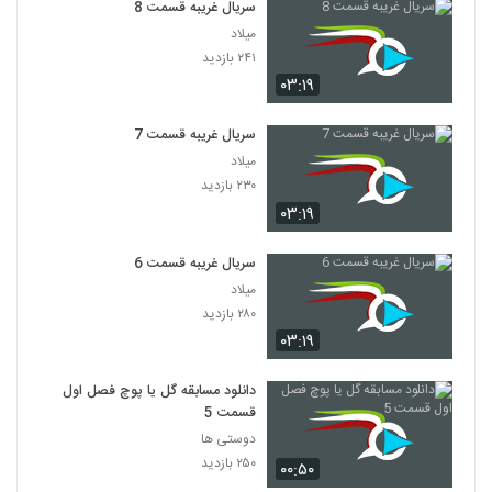
سریال غریبه قسمت 8
میلاد
۲۴۱ بازدید
۰۳:۱۹
سریال غریبه قسمت 7
میلاد
۲۳۰ بازدید
۰۳:۱۹
سریال غریبه قسمت 6
میلاد
۲۸۰ بازدید
۰۳:۱۹
دانلود مسابقه گل یا پوچ فصل اول
قسمت 5
دوستی ها
۲۵۰ بازدید
۰۰:۵۰