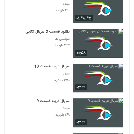
میلاد
۴۹۱ بازدید
۰۱:۴۸:۴۵
دانلود قسمت 2 سریال لالایی
دوستی ها
۲۹۳ بازدید
۰۰:۵۹
سریال غریبه قسمت 10
میلاد
۳۵۰ بازدید
۰۳:۱۹
سریال غریبه قسمت 9
میلاد
۲۸۹ بازدید
۰۳:۱۹