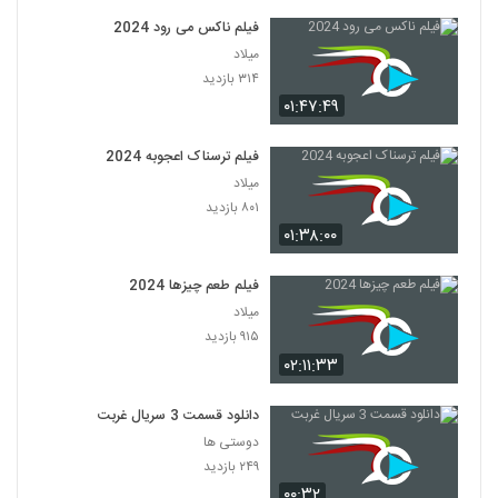
فیلم ناکس می رود 2024
میلاد
۳۱۴ بازدید
۰۱:۴۷:۴۹
فیلم ترسناک اعجوبه 2024
میلاد
۸۰۱ بازدید
۰۱:۳۸:۰۰
فیلم طعم چیزها 2024
میلاد
۹۱۵ بازدید
۰۲:۱۱:۳۳
دانلود قسمت 3 سریال غربت
دوستی ها
۲۴۹ بازدید
۰۰:۳۲