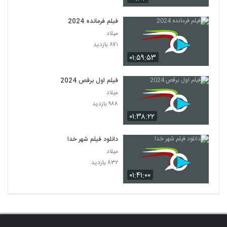
فیلم فرمانده 2024
میلاد
۸۷۱ بازدید
۰۱:۵۹:۵۳
فیلم اول برقص 2024
میلاد
۹۸۸ بازدید
۰۱:۳۸:۲۲
دانلود فیلم شهر خدا
میلاد
۸۳۲ بازدید
۰۱:۴۱:۰۰