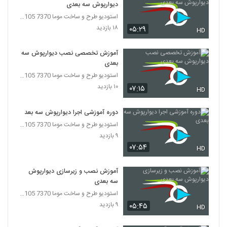
دیوارپوش سه بعدی
استودیو طرح و ساخت موما 7370 7105-021
۱۸ بازدید
۰۵:۲۹
HD
آموزش تخصصی نصب دیوارپوش سه
بعدی
استودیو طرح و ساخت موما 7370 7105-021
۱۰ بازدید
۰۷:۱۵
HD
دوره آموزشی اجرا دیوارپوش سه بعدی
استودیو طرح و ساخت موما 7370 7105-021
۹ بازدید
۰۷:۵۴
HD
آموزش نصب و زیرسازی دیوارپوش
سه بعدی
استودیو طرح و ساخت موما 7370 7105-021
۹ بازدید
۰۵:۴۵
HD