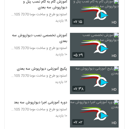
آموزش گام به گام نصب پنل و
دیوارپوش سه بعدی
استودیو طرح و ساخت موما 7370 7105-021
۱۹ بازدید
۰۷:۱۵
HD
آموزش تخصصی نصب دیوارپوش سه
بعدی
استودیو طرح و ساخت موما 7370 7105-021
۱۰ بازدید
۰۵:۲۹
HD
پکیج آموزشی دیوارپوش سه بعدی
استودیو طرح و ساخت موما 7370 7105-021
۱۲ بازدید
۰۷:۳۸
HD
دوره آموزشی اجرا دیوارپوش سه بعدی
استودیو طرح و ساخت موما 7370 7105-021
۱۰ بازدید
۰۷:۰۲
HD