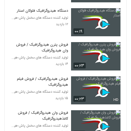
دستگاه هیدروگرافیک فلوکان استار
تولید کننده دستگاه های مخمل پاش-هیدروگرافیک-ابکاری
۱۲ بازدید
۰۰:۱۹
فروش پترن هیدروگرافیک / فروش
وان هیدروگرافیک
تولید کننده دستگاه های مخمل پاش-هیدروگرافیک-ابکاری
۱۴ بازدید
۰۰:۲۳
فروش هیدروگرافیک / فروش فیلم
هیدروگرافیک
تولید کننده دستگاه های مخمل پاش-هیدروگرافیک-ابکاری
۱۵ بازدید
۰۰:۲۳
HD
فروش وان هیدروگرافیک / فروش
کاغذهیدروگرافیک
تولید کننده دستگاه های مخمل پاش-هیدروگرافیک-ابکاری