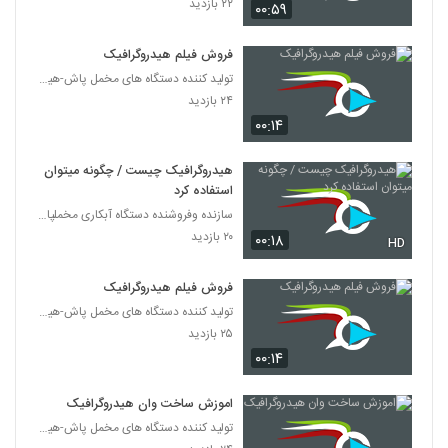
۲۲ بازدید
۰۰:۵۹
فروش فیلم هیدروگرافیک
تولید کننده دستگاه های مخمل پاش-هیدروگرافیک-ابکاری
۲۴ بازدید
۰۰:۱۴
هیدروگرافیک چیست / چگونه میتوان
استفاده کرد
سازنده وفروشنده دستگاه آبکاری مخملپاش هیدروگرافیک
۲۰ بازدید
۰۰:۱۸
HD
فروش فیلم هیدروگرافیک
تولید کننده دستگاه های مخمل پاش-هیدروگرافیک-ابکاری
۲۵ بازدید
۰۰:۱۴
اموزش ساخت وان هیدروگرافیک
تولید کننده دستگاه های مخمل پاش-هیدروگرافیک-ابکاری