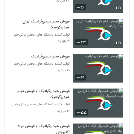
۲۴ بازدید
۰۰:۱۶
HD
فروش فیلم هیدروگرافیک /وان
هیدروگرافیک
تولید کننده دستگاه های مخمل پاش-هیدروگرافیک-ابکاری
۱۹ بازدید
۰۰:۲۳
HD
فروش فیلم هیدروگرافیک
تولید کننده دستگاه های مخمل پاش-هیدروگرافیک-ابکاری
۲۰ بازدید
۰۰:۲۱
فروش هیدروگرافیک / فروش فیلم
هیدروگرافیک
تولید کننده دستگاه های مخمل پاش-هیدروگرافیک-ابکاری
۲۰ بازدید
۰۰:۵۵
فروش هیدروگرافیک / فروش مواد
اکتیویتور