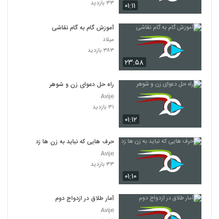
۳۳ بازدید
۰۱:۱۱
آموزش گام به گام نقاشی
میلاد
۳۸۳ بازدید
۲۳:۵۸
راه حل دعوای زن و شوهر
Avije
۳۱ بازدید
۰۱:۱۲
حرف هایی که نباید به زن ها زد
Avije
۳۳ بازدید
۰۱:۱۰
آمار طلاق در ازدواج دوم
Avije