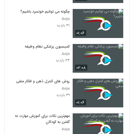
چگونه می توانیم خونسرد باشیم؟
Avije
۳۱ بازدید
۰۱:۰۶
کمیسیون پزشکی نظام وظیفه
Avije
۳۴ بازدید
۰۲:۰۸
روش های کنترل ذهن و افکار منفی
Avije
۳۹ بازدید
۰۱:۰۶
مهم‌ترین نکات برای آموزش مهارت نه
گفتن به کودکان
Avije