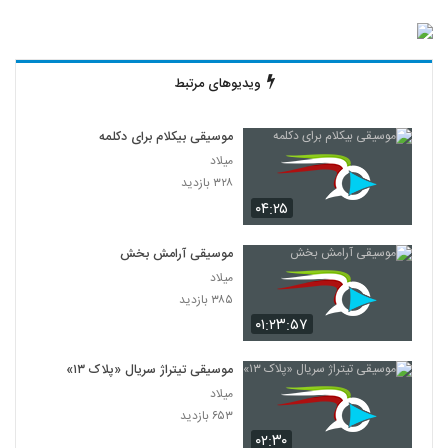
ویدیوهای مرتبط
موسیقی بیکلام برای دکلمه
میلاد
۳۲۸ بازدید
۰۴:۲۵
موسیقی آرامش بخش
میلاد
۳۸۵ بازدید
۰۱:۲۳:۵۷
موسیقی تیتراژ سریال «پلاک ۱۳»
میلاد
۶۵۳ بازدید
۰۲:۳۰