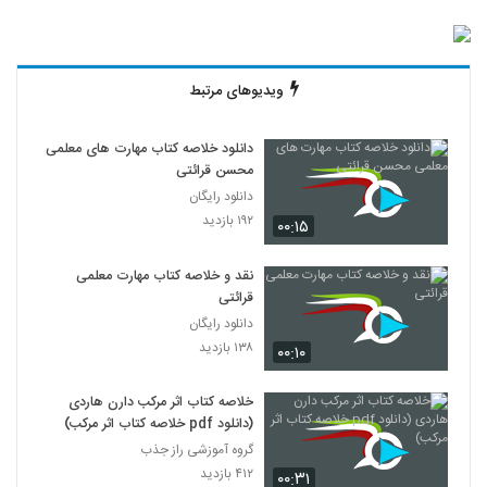
ویدیوهای مرتبط
دانلود خلاصه کتاب مهارت های معلمی
محسن قرائتی
دانلود رایگان
۱۹۲ بازدید
۰۰:۱۵
نقد و خلاصه کتاب مهارت معلمی
قرائتی
دانلود رایگان
۱۳۸ بازدید
۰۰:۱۰
خلاصه کتاب اثر مرکب دارن هاردی
(دانلود pdf خلاصه کتاب اثر مرکب)
گروه آموزشی راز جذب
۴۱۲ بازدید
۰۰:۳۱