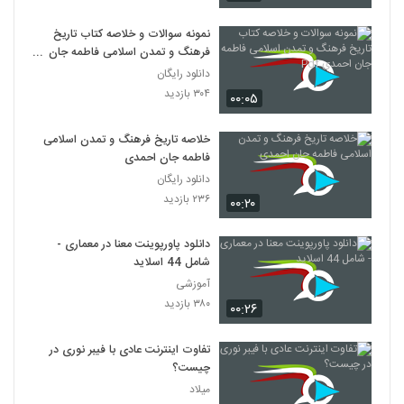
نمونه سوالات و خلاصه کتاب تاریخ
فرهنگ و تمدن اسلامی فاطمه جان
احمدی Pdf
دانلود رایگان
۳۰۴ بازدید
۰۰:۰۵
خلاصه تاریخ فرهنگ و تمدن اسلامی
فاطمه جان احمدی
دانلود رایگان
۲۳۶ بازدید
۰۰:۲۰
دانلود پاورپوینت معنا در معماری -
شامل 44 اسلاید
آموزشی
۳۸۰ بازدید
۰۰:۲۶
تفاوت اینترنت عادی با فیبر نوری در
چیست؟
میلاد