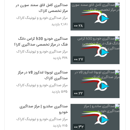
صداگیری کامل اتاق سمند سورن در
مرکز تخصصی کاراک
مرکز صداگیری خودرو و تیونینگ کاراک
۲,۱۸۱ بازدید
۰۰:۲۸
صداگیری خودرو h30 کراس دانگ
فنگ در مرکز تخصصی صداگیری کاراک
مرکز صداگیری خودرو و تیونینگ کاراک
۴۶۸ بازدید
۰۰:۲۷
صداگیری تویوتا لندکروز v8 در مرکز
صداگیری کاراک
مرکز صداگیری خودرو و تیونینگ کاراک
۵۳۵ بازدید
۰۰:۲۲
صداگیری ساندرو | مرکز صداگیری
خودرو
مرکز صداگیری خودرو و تیونینگ کاراک
۸۱۵ بازدید
۰۰:۳۲