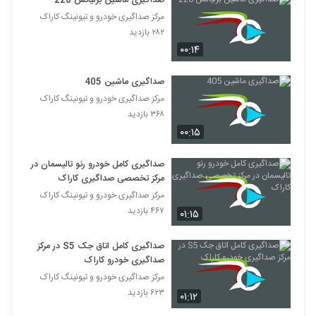
صداگیری ماشین برلیانس 220
مرکز صداگیری خودرو و تیونینگ کاراک
۲۸۲ بازدید
۰۰:۱۴
صداگیری ماشین 405
مرکز صداگیری خودرو و تیونینگ کاراک
۳۶۸ بازدید
۰۰:۱۵
صداگیری کامل خودرو رنو تالیسمان در
مرکز تخصصی صداگیری کاراک
مرکز صداگیری خودرو و تیونینگ کاراک
۴۶۷ بازدید
۰۱:۱۵
صداگیری کامل اتاق جک S5 در مرکز
صداگیری خودرو کاراک
مرکز صداگیری خودرو و تیونینگ کاراک
۶۲۳ بازدید
۰۱:۱۲