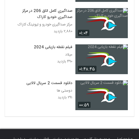
صداگیری کامل اتاق 206 در مرکز
صداگیری خودرو کاراک
مرکز صداگیری خودرو و تیونینگ کاراک
۲,۸۸۰ بازدید
۰۱:۰۴
فیلم نقطه بازیابی 2024
میلاد
۴۹۰ بازدید
۰۱:۴۸:۴۵
دانلود قسمت 2 سریال لالایی
دوستی ها
۲۹۱ بازدید
۰۰:۵۹