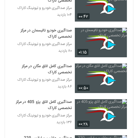
تخصصی کاراک
مرکز صداگیری خودرو و تیونینگ کاراک
۱۰۴ بازدید
۰۰:۴۲
صداگیری خودرو تالیسمان در مرکز
تخصصی کاراک
مرکز صداگیری خودرو و تیونینگ کاراک
۸۰ بازدید
۰۱:۱۵
صداگیری کامل اتاق مگان در مرکز
تخصصی کاراک
مرکز صداگیری خودرو و تیونینگ کاراک
۸۶ بازدید
۰۰:۵۰
صداگیری کامل اتاق پژو 405 در مرکز
تخصصی کاراک
مرکز صداگیری خودرو و تیونینگ کاراک
۱۳۶ بازدید
۰۰:۲۸