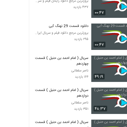
بروزترین مرجع دانلود رایگان فیلم و سریال ایرانی
۴۳۷ بازدید
۰۰:۴۷
دانلود قسمت 29 نهنگ آبی
بروزترین مرجع دانلود فیلم و سریال ایرانی
۲۹۵ بازدید
۰۰:۴۷
سریال ( امام احمد بن حنبل ) قسمت
چهاردهم
ناصر سلطانی
۴۹:۱۹
۱۶۶ بازدید
سریال ( امام احمد بن حنبل ) قسمت
دوازدهم
ناصر سلطانی
۴۸:۳۷
۳۵۱ بازدید
سریال ( امام احمد بن حنبل ) قسمت