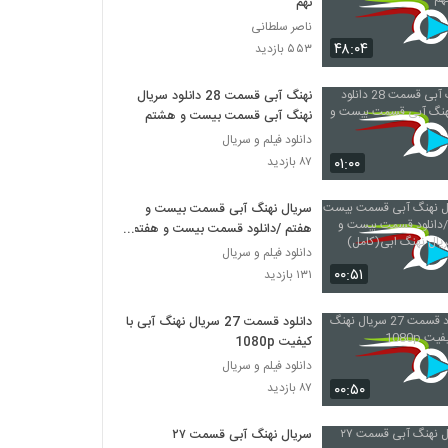
نهم
ناصر سلطانی
۴۸:۰۴
۵۵۳ بازدید
نهنگ آبی قسمت 28 دانلود سریال
نهنگ آبی قسمت بیست و هشتم
دانلود فیلم و سریال
۰۱:۰۰
۸۷ بازدید
سریال نهنگ آبی قسمت بیست و
هفتم /دانلود قسمت بیست و هفتم
سریال نهنگ ابی(کامل)
دانلود فیلم و سریال
۰۰:۵۱
۱۳۱ بازدید
دانلود قسمت 27 سریال نهنگ آبی با
کیفیت 1080p
دانلود فیلم و سریال
۰۰:۵۰
۸۷ بازدید
سریال نهنگ آبی قسمت ۲۷