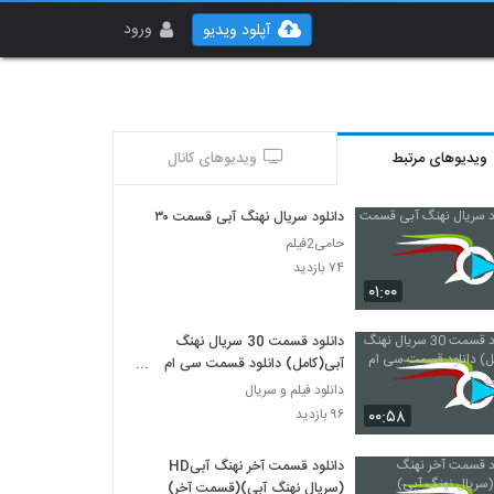
ورود
آپلود ویدیو
ویدیوهای مرتبط
ویدیوهای کانال
دانلود سریال نهنگ آبی قسمت ۳۰
حامی2فیلم
۷۴ بازدید
۰۱:۰۰
دانلود قسمت 30 سریال نهنگ
آبی(کامل) دانلود قسمت سی ام
نهنگ آبی
دانلود فیلم و سریال
۰۰:۵۸
۹۶ بازدید
دانلود قسمت آخر نهنگ آبیHD
(سریال نهنگ آبی)(قسمت آخر)