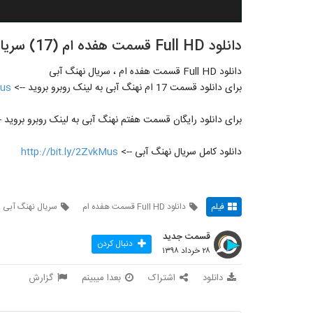
دانلود Full HD قسمت هفده ام (17) سریال نهنگ آبی (رایگان)-- --
دانلود Full HD قسمت هفده ام ، سریال نهنگ آبی
برای دانلود قسمت 17 ام نهنگ آبی به لینک روبرو بروید -->
Mus
برای دانلود رایگان قسمت هفتم نهنگ آبی به لینک روبرو بروید 
دانلود کامل سریال نهنگ آبی -->
http://bit.ly/2ZvkMus
فیلم
دانلود Full HD قسمت هفده ام
سریال نهنگ آبی
قسمت جدید
دنبال کردن
۲۸ خرداد ۱۳۹۸
دانلود
اشتراک
بعدا میبینم
گزارش