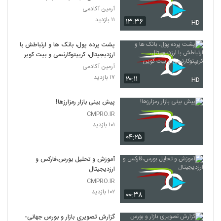
آرمین آکادمی
۱۱ بازدید
۱۳:۳۶
HD
پشت پرده پول، بانک ها و ارتباطش با
ارزدیجیتال، کریپتوکارنسی و بیت کوین
آرمین آکادمی
۱۷ بازدید
۲۰:۱۱
HD
پیش بینی بازار رمزارزها!
CMPRO.IR
۱۰۱ بازدید
۰۴:۲۵
آموزش و تحلیل بورس،فارکس و
ارزدیجیتال
CMPRO.IR
۱۰۲ بازدید
۰۰:۳۸
گزارش تصویری بازار و بورس جهانی-