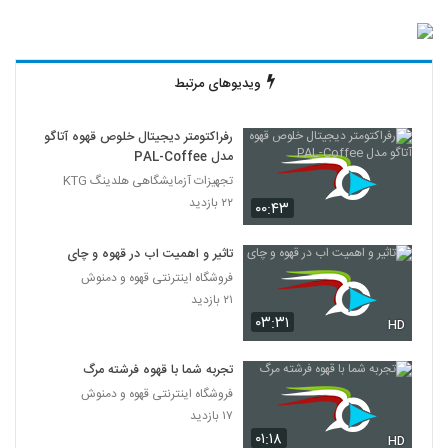
ویدیوهای مرتبط
رفراکتومتر دیجیتال خلوص قهوه آتاگو
مدل PAL-Coffee
تجهیزات آزمایشگاهی هلدینگ KTG
۲۲ بازدید
۰۰:۴۳
تاثیر و اهمیت اب در قهوه و چای
فروشگاه اینترنتی قهوه و دمنوش
۲۱ بازدید
۰۳:۳۱
HD
تجربه شما با قهوه فرشته مرگ
فروشگاه اینترنتی قهوه و دمنوش
۱۷ بازدید
۰۱:۱۸
HD