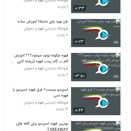
فروشگاه اینترنتی قهوه و دمنوش
۹ بازدید
۰۱:۳۳
طرز تهیه چای ماسالا! آموزش ساده
فروشگاه اینترنتی قهوه و دمنوش
۱۱ بازدید
۰۱:۲۳
HD
قهوه چگونه تولید میشود؟؟؟ آموزش
گام ب گام رست قهوه (برشته کاری
قهوه)
فروشگاه اینترنتی قهوه و دمنوش
۶ بازدید
۰۳:۵۰
HD
اسپرسو چیست؟ فرق قهوه اسپرسو با
قهوه دمی
فروشگاه اینترنتی قهوه و دمنوش
۱۴ بازدید
۰۱:۴۴
بهترین قهوه اسپرسو برای کافه های
TAKEAWAY