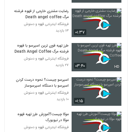
رضایت مشتری خارجی از قهوه فرشته
مرگ Death angel coffee
فروشگاه اینترنتی قهوه و دمنوش
۱۳ بازدید
۰۱:۳۷
طرز تهیه قوی ترین اسپرسو با قهوه
فرشته مرگ Death Angel Coffee
فروشگاه اینترنتی قهوه و دمنوش
۲۷ بازدید
۰۳:۴۰
HD
اسپرسو چیست؟ نحوه درست کردن
اسپرسو با دستگاه اسپرسوساز
فروشگاه اینترنتی قهوه و دمنوش
۱۰ بازدید
۰۱:۱۵
موکا چیست؟آموزش طرز تهیه قهوه
موکا در نیویورک
فروشگاه اینترنتی قهوه و دمنوش