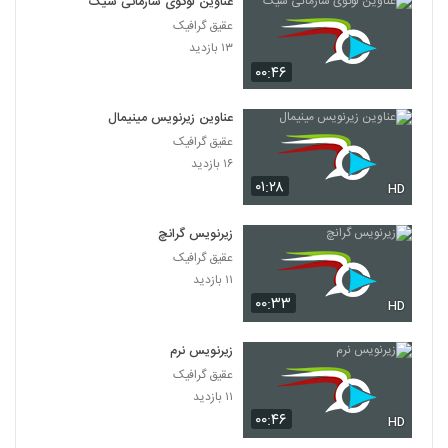
عناوین لوگوی سازمانی شیک
عقیق گرافیک
۱۳ بازدید
۰۰:۴۶
عناوین زیرنویس مینیمال
عقیق گرافیک
۱۶ بازدید
۰۱:۲۸
HD
زیرنویس گرانچ
عقیق گرافیک
۱۱ بازدید
۰۰:۳۳
HD
زیرنویس نرم
عقیق گرافیک
۱۱ بازدید
۰۰:۴۶
HD