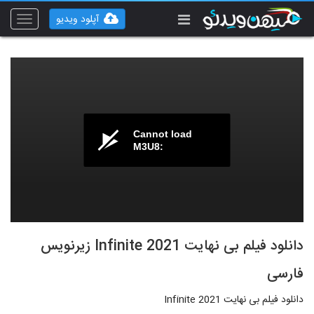
آپلود ویدیو
Toggle
vigation
Cannot load
M3U8:
دانلود فیلم بی نهایت Infinite 2021 زیرنویس
فارسی
دانلود فیلم بی نهایت Infinite 2021