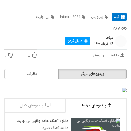
فیلم
زیرنویس
Infinite 2021
بی نهایت
۲۸۷
میلاد
دنبال کردن
۲۸ خرداد ۱۴۰۰
دانلود
بیشتر
۰
۰
ویدیوهای دیگر
نظرات
ویدیوهای مرتبط
ویدیوهای کانال
دانلود آهنگ حامد وفایی بی نهایت
دانلود آهنگ جدید