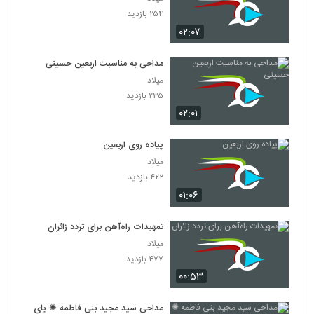
۲۵۴ بازدید
۰۲:۰۷
مداحی به مناسبت اربعین حسینی
میلاد
۲۳۵ بازدید
۰۲:۰۱
پیاده روی اربعین
میلاد
۴۲۲ بازدید
۰۱:۰۶
تمهیدات راه‌آهن برای تردد زائران
میلاد
۴۷۷ بازدید
۰۰:۵۳
مداحی سید مجید بنی فاطمه ✺ پای