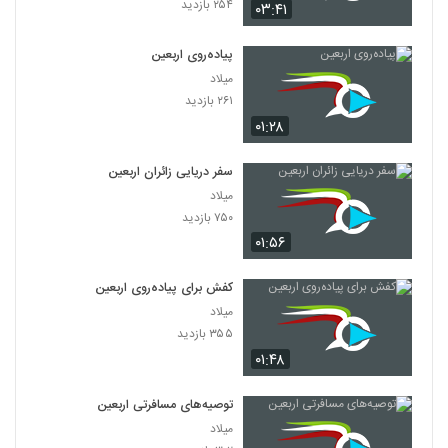
۲۵۴ بازدید
۰۳:۴۱
پیاده‌روی اربعین
میلاد
۲۶۱ بازدید
۰۱:۲۸
سفر دریایی زائران اربعین
میلاد
۷۵۰ بازدید
۰۱:۵۶
کفش برای پیاده‌روی اربعین
میلاد
۳۵۵ بازدید
۰۱:۴۸
توصیه‌های مسافرتی اربعین
میلاد