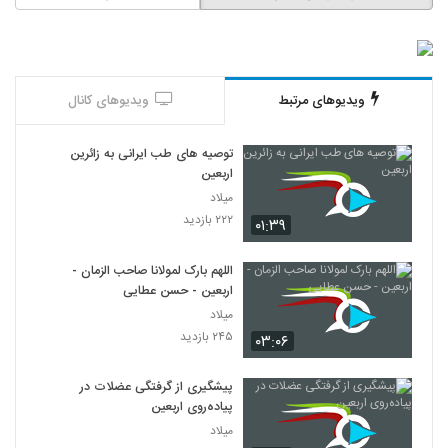
ویدیوهای مرتبط
ویدیوهای کانال
توصیه های طب ایرانی به زائرین
اربعین
میلاد
۲۲۲ بازدید
۰۱:۳۹
اللهم بارک لمولانا صاحب الزمان -
اربعین - حسن عطایی
میلاد
۲۴۵ بازدید
۰۳:۰۶
پیشگیری از گرفتگی عضلات در
پیاده‌روی اربعین
میلاد