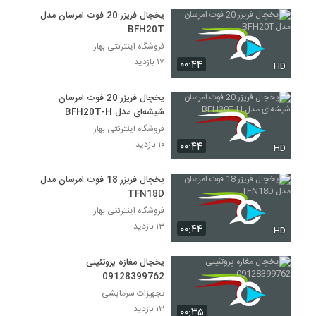
یخچال فریزر 20 فوت امرسان مدل
BFH20T
فروشگاه اینترنتی بهار
۱۷ بازدید
۰۰:۴۴
HD
يخچال فريزر 20 فوت امرسان
شیشه‌ای مدل BFH20T-H
فروشگاه اینترنتی بهار
۱۰ بازدید
۰۰:۴۴
HD
یخچال فریزر 18 فوت امرسان مدل
TFN18D
فروشگاه اینترنتی بهار
۱۳ بازدید
۰۰:۴۴
HD
یخچال مغازه پروتئینی
09128399762
تجهیزات سرمایشی
۱۳ بازدید
۰۰:۳۵