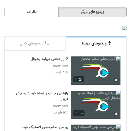
ویدیوهای دیگر
نظرات
ویدیوهای مرتبط
ویدیوهای کانال
2 راز مخفی درباره یخچال
Ipemdad
۱۶۵ بازدید
۰۱:۵۱
HD
رازهایی جالب و کوتاه درباره یخچال
فریزر
Ipemdad
۱۵۲ بازدید
۰۲:۰۰
HD
بررسی سالم بودن لاستیک درب