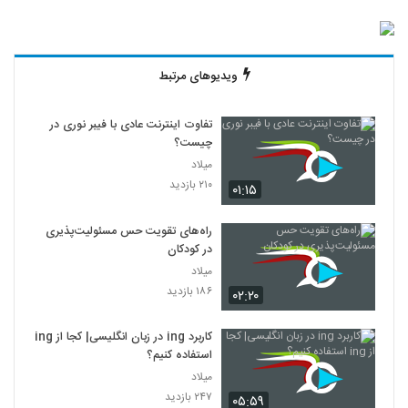
ویدیوهای مرتبط
تفاوت اینترنت عادی با فیبر نوری در
چیست؟
میلاد
۲۱۰ بازدید
۰۱:۱۵
راه‌های تقویت حس مسئولیت‌پذیری
در کودکان
میلاد
۱۸۶ بازدید
۰۲:۲۰
کاربرد ing در زبان انگلیسی| کجا از ing
استفاده کنیم؟
میلاد
۲۴۷ بازدید
۰۵:۵۹