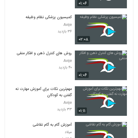
۰۱:۰۶
کمیسیون پزشکی نظام وظیفه
Avije
۳۶ بازدید
۰۲:۰۸
روش های کنترل ذهن و افکار منفی
Avije
۴۰ بازدید
۰۱:۰۶
مهم‌ترین نکات برای آموزش مهارت نه
گفتن به کودکان
Avije
۳۳ بازدید
۰۱:۱۱
آموزش گام به گام نقاشی
میلاد