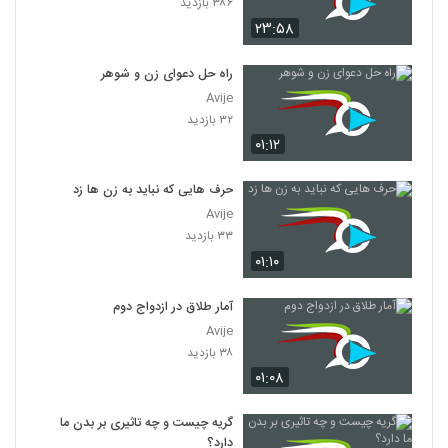
۳۸۶ بازدید
۲۳:۵۸
راه حل دعوای زن و شوهر
Avije
۳۲ بازدید
۰۱:۱۲
حرف هایی که نباید به زن ها زد
Avije
۳۳ بازدید
۰۱:۱۰
آمار طلاق در ازدواج دوم
Avije
۳۸ بازدید
۰۱:۰۸
گریه چیست و چه تاثیری بر بدن ما
دارد؟