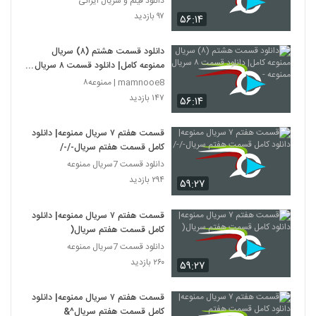
دانلود فیلم و سریال ایرانی
۹۷ بازدید
۵۶:۱۴
دانلود قسمت هشتم (۸) سریال
ممنوعه کامل| دانلود قسمت ۸ سریال
ممنوعه -
mamnooe8 | ممنوعه۸
۱۴۷ بازدید
۵۶:۱۴
قسمت هفتم ۷ سریال ممنوعه| دانلود
کامل قسمت هفتم سریال-/-/
دانلود قسمت 7سریال ممنوعه
۲۹۴ بازدید
۵۹:۲۷
قسمت هفتم ۷ سریال ممنوعه| دانلود
کامل قسمت هفتم سریال(
دانلود قسمت 7سریال ممنوعه
۲۶۰ بازدید
۵۹:۲۷
قسمت هفتم ۷ سریال ممنوعه| دانلود
کامل قسمت هفتم سریال^&