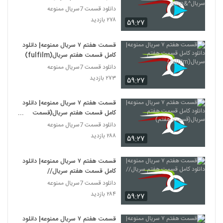
دانلود قسمت 7سریال ممنوعه
۲۷۸ بازدید
۵۹:۲۷
قسمت هفتم ۷ سریال ممنوعه| دانلود
کامل قسمت هفتم سریال(fulfilm)
دانلود قسمت 7سریال ممنوعه
۲۷۳ بازدید
۵۹:۲۷
قسمت هفتم ۷ سریال ممنوعه| دانلود
کامل قسمت هفتم سریال(قسمت
هفتم)
دانلود قسمت 7سریال ممنوعه
۲۸۸ بازدید
۵۹:۲۷
قسمت هفتم ۷ سریال ممنوعه| دانلود
کامل قسمت هفتم سریال//
دانلود قسمت 7سریال ممنوعه
۲۸۴ بازدید
۵۹:۲۷
قسمت هفتم ۷ سریال ممنوعه| دانلود