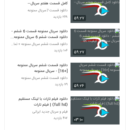
کامل قسمت هفتم سریال--
دانلود قسمت 7سریال ممنوعه
۲۶۸ بازدید
۵۹:۲۷
دانلود سریال ممنوعه قسمت 6 ششم -
دانلود قسمت ششم 6 سریال ممنوعه با
کیفیت 4K
دانلود قسمت ششم سریال ممنوعه + تمام قسمت ها
۱۰۶ بازدید
۵۹:۲۷
دانلود قسمت ششم سریال ممنوعه
[+16] - سریال ممنوعه
دانلود قسمت ششم سریال ممنوعه
۷۹ بازدید
۵۹:۲۶
دانلود فیلم تارات با لینک مستقیم
(full hd) | فیلم تارات
فیلم و سریال جدید ایرانی
۴۰۷ بازدید
۰۳:۱۰