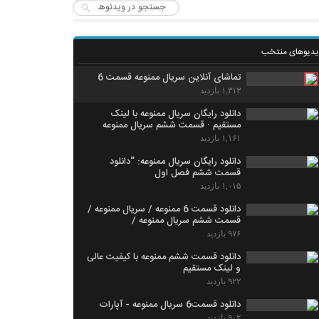
یدیوهای منتخب
تماشای آنلاین سریال ممنوعه قسمت 6
۱,۳۱۳ بازدید
دانلود رایگان سریال ممنوعه با لینک
مستقیم · قسمت ششم سریال ممنوعه
۱,۱۶۱ بازدید
دانلود رایگان سریال ممنوعه: “دانلود
قسمت ششم فصل اول
۱,۰۱۵ بازدید
دانلود قسمت 6 ممنوعه / سریال ممنوعه /
قسمت ششم سریال ممنوعه /
۹۷۶ بازدید
دانلود قسمت ششم ممنوعه با کیفیت عالی
و لینک مستقیم
۹۲۲ بازدید
دانلود قسمت6 سریال ممنوعه - آپارات
۹۰۲ بازدید