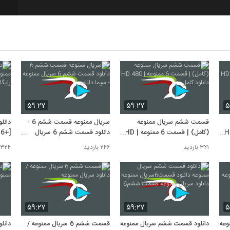
7
8
9
۵۹:۲۷
۵۹:۲۷
۵
قسمت ششم سریال ممنوعه
سریال ممنوعه قسمت ششم 6 -
دانل
10
مت 6 ممنوعه | HD
(کامل) | قسمت 6 ممنوعه | HD
دانلود قسمت ششم 6 سریال
480 دانلود کامل
ممنوعه - سیما دانلود
مرکز
۳۲۱ بازدید
۲۴۶ بازدید
۳۲۴ بازدید
۵۹:۲۷
۵۹:۲۷
۵
وعه
دانلود قسمت ششم سریال ممنوعه
قسمت ششم 6 سریال ممنوعه /
دانل