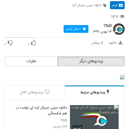
فیلم
دانلود مینی سریال کره
۱۶۷
75dl
دنبال کردن
۱۳ بهمن ۱۳۹۷
دانلود
بیشتر
۰
۰
ویدیوهای دیگر
نظرات
ویدیوهای مرتبط
ویدیوهای کانال
دانلود مینی سریال کره ای نهایت در
هم شکستگی
75dl
۱۸۶ بازدید
۰۰:۰۱