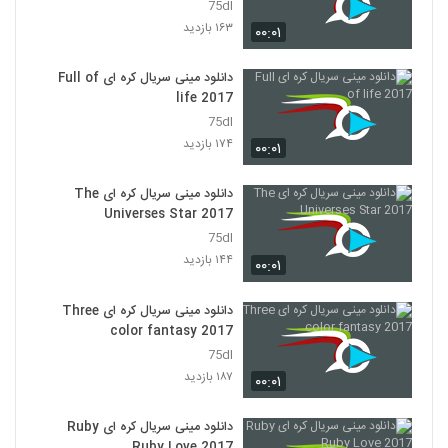
75dl
۱۶۳ بازدید
۰۰:۰۱
دانلود مینی سریال کره ای Full of
life 2017
75dl
۱۷۴ بازدید
۰۰:۰۱
دانلود مینی سریال کره ای The
Universes Star 2017
75dl
۱۴۴ بازدید
۰۰:۰۱
دانلود مینی سریال کره ای Three
color fantasy 2017
75dl
۱۸۷ بازدید
۰۰:۰۱
دانلود مینی سریال کره ای Ruby
Ruby Love 2017