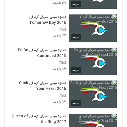
۱۷۱ بازدید
۰۰:۰۱
دانلود مینی سریال کره ای
Tomorrow Boy 2016
75dl
۷۴ بازدید
۰۰:۰۱
دانلود مینی سریال کره ای To Be
Continued 2015
75dl
۱۶۰ بازدید
۰۰:۰۱
دانلود مینی سریال کره ای Click
Your Heart 2016
75dl
۱۶۰ بازدید
۰۰:۰۱
دانلود مینی سریال کره ای Queen of
the Ring 2017