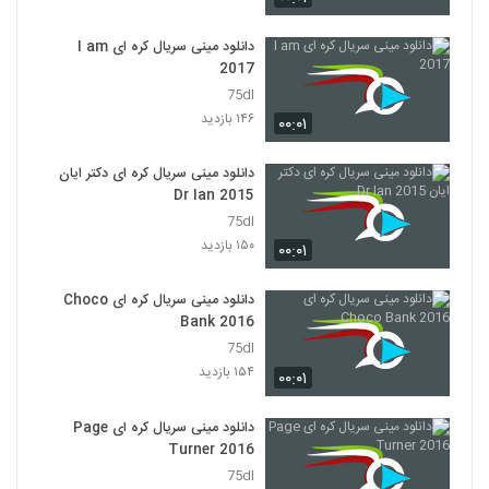
دانلود مینی سریال کره ای I am
2017
75dl
۱۴۶ بازدید
۰۰:۰۱
دانلود مینی سریال کره ای دکتر ایان
Dr Ian 2015
75dl
۱۵۰ بازدید
۰۰:۰۱
دانلود مینی سریال کره ای Choco
Bank 2016
75dl
۱۵۴ بازدید
۰۰:۰۱
دانلود مینی سریال کره ای Page
Turner 2016
75dl