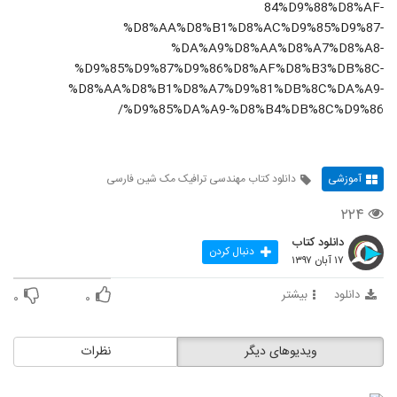
84%D9%88%D8%AF-
%D8%AA%D8%B1%D8%AC%D9%85%D9%87-
%DA%A9%D8%AA%D8%A7%D8%A8-
%D9%85%D9%87%D9%86%D8%AF%D8%B3%DB%8C-
%D8%AA%D8%B1%D8%A7%D9%81%DB%8C%DA%A9-
%D9%85%DA%A9-%D8%B4%DB%8C%D9%86/
آموزشی
دانلود کتاب مهندسی ترافیک مک شین فارسی
۲۲۴
دانلود کتاب
دنبال کردن
۱۷ آبان ۱۳۹۷
دانلود
بیشتر
۰
۰
ویدیوهای دیگر
نظرات