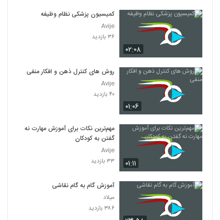
کمیسیون پزشکی نظام وظیفه
Avije
۳۶ بازدید
۰۲:۰۸
روش های کنترل ذهن و افکار منفی
Avije
۴۰ بازدید
۰۱:۰۶
مهم‌ترین نکات برای آموزش مهارت نه
گفتن به کودکان
Avije
۳۳ بازدید
۰۱:۱۱
آموزش گام به گام نقاشی
میلاد
۳۸۶ بازدید