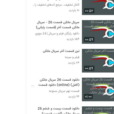
کانال تخفیف ، مرجع کدهای تخفیف رایگان
۰۰:۵۲
۲۰ بازدید
سریال مانکن قسمت 26 - سریال
مانکن قسمت آخر (قسمت پایانی)
دانلود رایگان فیلم و سریال | 24 مووی
۰۰:۵۹
۱۵۴ بازدید
تیزر قسمت آخر سریال مانکن
فیلم و سینما
۲۴ بازدید
۰۰:۵۹
دانلود قسمت 26 سریال مانکن
(کامل) (online) دانلود قسمت
بیست و ششم سریال مانکن (قانونی)
قسمت نهم سریال ممنوعه
دانلود سریال مانکن قسمت آخر
۰۱:۰۰
۹۴ بازدید
دانلود قسمت بیست و ششم 26
سریال مانکن (آخرین قسمت)