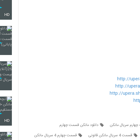
HD
http://upe
http://upe
http://upera.
ht
HD
دانلود مانکن قسمت چهارم
قسمت 4 سریال مانکن قانونی
قسمت چهارم 4 سریال مانکن