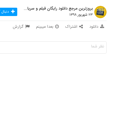
بروزترین مرجع دانلود رایگان فیلم و سریال ایرانی
دنبال 
۲۳ شهریور ۱۳۹۸
دانلود
اشتراک
بعدا میبینم
گزارش