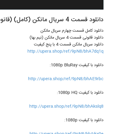
دانلود قسمت 4 سریال مانکن (کامل) (قانونی)
دانلود کامل قسمت چهارم سریال مانکن
دانلود قانونی قسمت 4 سریال مانکن (نیم بها)
دانلود سریال مانکن قسمت 4 با پنج کیفیت
http://upera.shop/ref/9pN8/bhA7dq1q
دانلود با کیفیت 1080p BluRay:
http://upera.shop/ref/9pN8/bhAE9rbc
دانلود با کیفیت 1080p HQ:
http://upera.shop/ref/9pN8/bhAkslq8
دانلود با کیفیت 1080p:
http://upera.shop/ref/9pN8/bhAjkx0e