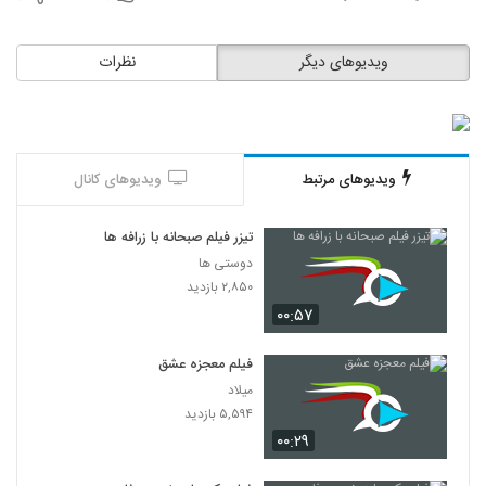
ویدیوهای دیگر
نظرات
ویدیوهای مرتبط
ویدیوهای کانال
تیزر فیلم صبحانه با زرافه ها
دوستی ها
۲,۸۵۰ بازدید
۰۰:۵۷
فیلم معجزه عشق
میلاد
۵,۵۹۴ بازدید
۰۰:۲۹