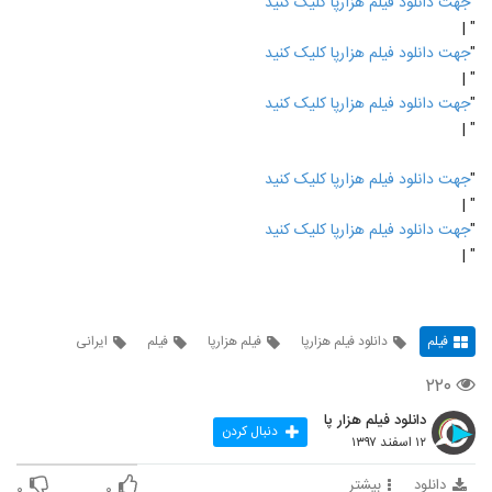
"
جهت دانلود فیلم هزارپا کلیک کنید
" |
"
جهت دانلود فیلم هزارپا کلیک کنید
" |
"
جهت دانلود فیلم هزارپا کلیک کنید
" |
"
جهت دانلود فیلم هزارپا کلیک کنید
" |
"
جهت دانلود فیلم هزارپا کلیک کنید
" |
فیلم
دانلود فیلم هزارپا
فیلم هزارپا
فیلم
ایرانی
۲۲۰
دانلود فیلم هزار پا
دنبال کردن
۱۲ اسفند ۱۳۹۷
دانلود
بیشتر
۰
۰