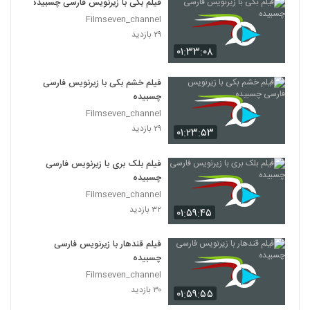
فیلم بکی با زیرنویس فارسی چسبیده
Filmseven_channel
۲۹ بازدید
۰۱:۳۳:۰۸
فیلم خشم بکی با زیرنویس فارسی
چسبیده
Filmseven_channel
۲۹ بازدید
۰۱:۲۳:۵۳
فیلم بلک بری با زیرنویس فارسی
چسبیده
Filmseven_channel
۳۲ بازدید
۰۱:۵۹:۴۵
فیلم قندهار با زیرنویس فارسی
چسبیده
Filmseven_channel
۳۰ بازدید
۰۱:۵۹:۵۵