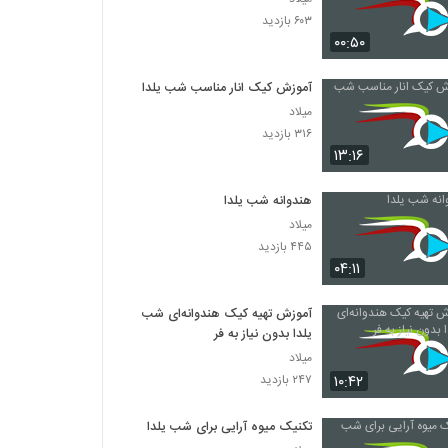
۶۰۳ بازدید
۰۰:۵۰
آموزش کیک انار مناسب شب یلدا
میلاد
۳۱۶ بازدید
۱۳:۱۶
هندوانه شب یلدا
میلاد
۴۴۵ بازدید
۰۴:۱۱
آموزش تهیه کیک هندوانه‌ای شب
یلدا بدون نیاز به فر
میلاد
۱۰:۴۲
۲۴۷ بازدید
تکنیک میوه آرایی برای شب یلدا