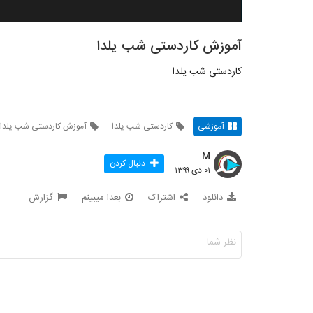
آموزش کاردستی شب یلدا
کاردستی شب یلدا
آموزشی
کاردستی شب یلدا
آموزش کاردستی شب یلدا
M
دنبال کردن
۰۱ دی ۱۳۹۹
دانلود
اشتراک
بعدا میبینم
گزارش