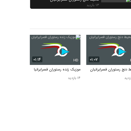
۱۳ بازدید
مراسم شب یلدا در کافه رستوران
قصرایرانیان
۱۳ بازدید
غذای سنتی ایرانی مخصوص کافه رستوران
قصرایرانیان
۱۰ بازدید
۰۱:۱۴
۰۱:۰۷
HD
 دنج رستوران قصرایرانیان
موزیک زنده رستوران قصرایرانیان
۱۴ بازدید