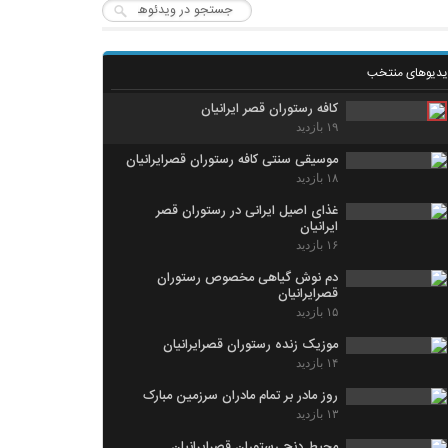
یدیوهای منتخب
كافه رستوران قصر ايرانيان
۱۹ بازدید
موسیقی سنتی کافه رستوران قصرایرانیان
۱۸ بازدید
غذای اصیل ایرانی در رستوران قصر
ایرانیان
۱۶ بازدید
دم نوش گیاهی مخصوص رستوران
قصرایرانیان
۱۵ بازدید
موزیک زنده رستوران قصرایرانیان
۱۴ بازدید
روز مادر بر تمام مادران سرزمین مبارک
۱۳ بازدید
محیط دنج رستوران قصرایرانیان