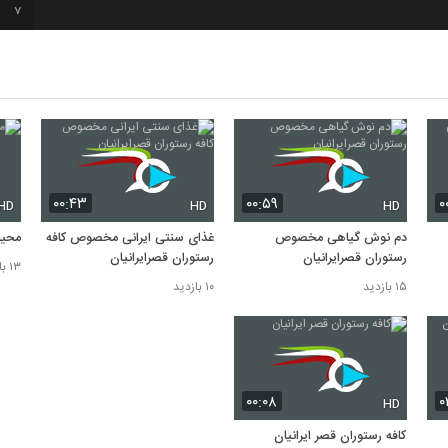
7
8
9
۰۰:۴۳
۰۰:۵۹
۰
HD
HD
HD
دم نوش گیاهی مخصوص
غذای سنتی ایرانی مخصوص کافه
محیط
رستوران قصرایرانیان
رستوران قصرایرانیان
۱۳ بازدید
۱۵ بازدید
۱۰ بازدید
۰۰:۰۸
۰
HD
كافه رستوران قصر ايرانيان