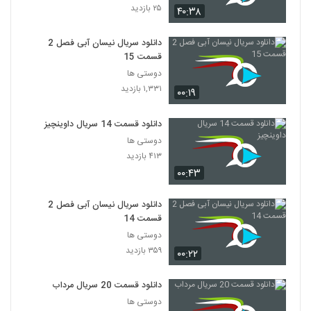
۲۵ بازدید
۴۰:۳۸
دانلود سریال نیسان آبی فصل 2
قسمت 15
دوستی ها
۱,۳۳۱ بازدید
۰۰:۱۹
دانلود قسمت 14 سریال داوینچیز
دوستی ها
۴۱۳ بازدید
۰۰:۴۳
دانلود سریال نیسان آبی فصل 2
قسمت 14
دوستی ها
۳۵۹ بازدید
۰۰:۲۲
دانلود قسمت 20 سریال مرداب
دوستی ها