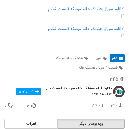
"
دانلود سریال هشتگ خاله سوسکه قسمت ششم
" |
"
دانلود سریال هشتگ خاله سوسکه قسمت ششم
" |
فیلم
سریال
هشتگ خاله سوسکه
قسمت 6 سریال هشتگ خاله
۳۴۵
دانلود فیلم هشتگ خاله سوسکه قسمت پنجم
دنبال کردن
۱۲ اسفند ۱۳۹۷
دانلود
بیشتر
۰
۳
ویدیوهای دیگر
نظرات