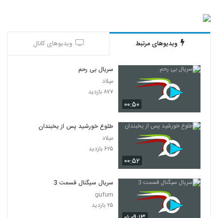
ویدیوهای مرتبط
ویدیوهای کانال
سریال بی رحم
میلاد
۸۷۷ بازدید
۰۰:۵۰
طلوع خورشید پس از یخبندان
میلاد
۶۲۵ بازدید
۰۰:۵۲
سریال سیگنال قسمت 3
gufum
۲۵ بازدید
۰۱:۰۹:۱۳