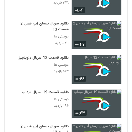
۳۴۹ بازدید
۰۱:۰۴
دانلود سریال نیسان آبی فصل 2
قسمت 13
دوستی ها
۲۱۱ بازدید
۰۰:۴۷
دانلود قسمت 12 سریال داوینچیز
دوستی ها
۱۸۳ بازدید
۰۰:۴۶
دانلود قسمت 19 سریال مرداب
دوستی ها
۱۸۶ بازدید
۰۰:۴۳
دانلود سریال نیسان آبی فصل 2