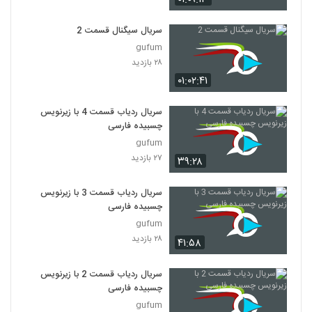
سریال سیگنال قسمت 2
gufum
۲۸ بازدید
۰۱:۰۲:۴۱
سریال ردیاب قسمت 4 با زیرنویس
چسبیده فارسی
gufum
۲۷ بازدید
۳۹:۲۸
سریال ردیاب قسمت 3 با زیرنویس
چسبیده فارسی
gufum
۲۸ بازدید
۴۱:۵۸
سریال ردیاب قسمت 2 با زیرنویس
چسبیده فارسی
gufum