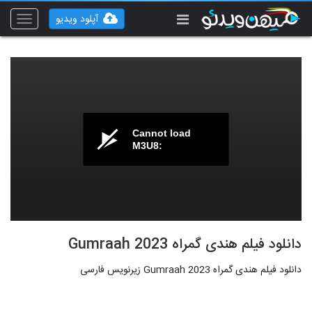
آپلود ویدیو
Toggle
vigation
Cannot load
M3U8:
دانلود فیلم هندی گمراه Gumraah 2023
دانلود فیلم هندی گمراه Gumraah 2023 زیرنویس فارسی