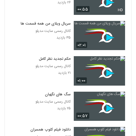
۲۶ بازدید
۰۰:۵۵
HD
سریال ویلای من همه قسمت ها
کانال رسمی سایت مدیلو
۳۵ بازدید
۰۲:۰۱
حکم تجدید نظر کامل
کانال رسمی سایت مدیلو
۲۱ بازدید
۰۱:۰۰
سگ های نگهبان
کانال رسمی سایت مدیلو
۲۵ بازدید
۰۰:۵۷
دانلود فیلم کلوپ همسران