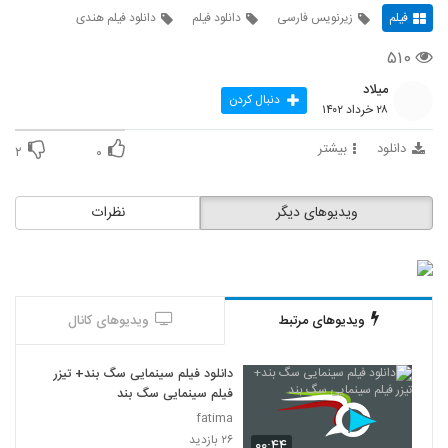
فیلم
زیرنویس فارسی
دانلود فیلم
دانلود فیلم هندی
۵۱۰
میلاد
دنبال کردن
۲۸ خرداد ۱۴۰۲
دانلود
بیشتر
۲
۰
ویدیوهای دیگر
نظرات
ویدیوهای مرتبط
ویدیوهای کانال
دانلود فیلم سینمایی سگ بند+ تیزر
فیلم سینمایی سگ بند
fatima
۲۶ بازدید
۰۰:۴۴