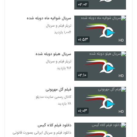
۰۲:۰۲
سریال شوالیه ماه دوبله شده
تریلر فیلم و سریال
۱,۰۰۴ بازدید
۰۱:۵۳
HD
سریال هیلو دوبله شده
تریلر فیلم و سریال
۹۱۶ بازدید
۰۲:۱۰
HD
فیلم گل مهربونی
کانال رسمی سایت مدیلو
۲۸ بازدید
۰۱:۰۳
HD
دانلود فیلم کلاه گیس
دانلود فیلم و سریال ایرانی بصورت قانونی