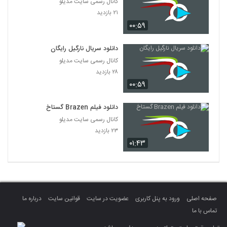
کانال رسمی سایت مدیلو
۲۱ بازدید
۰۰:۵۹
دانلود سریال نارگیل رایگان
کانال رسمی سایت مدیلو
۲۸ بازدید
۰۰:۵۹
دانلود فیلم Brazen گستاخ
کانال رسمی سایت مدیلو
۲۳ بازدید
۰۱:۴۳
صفحه اصلی
ورود به پنل کاربری
عضویت در سایت
قوانین سایت
درباره ما
تماس با ما