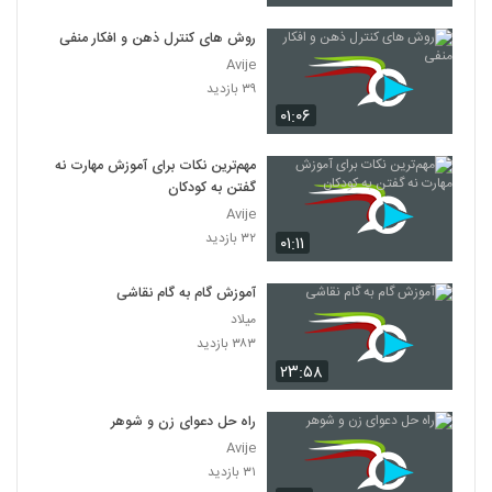
روش های کنترل ذهن و افکار منفی
Avije
۳۹ بازدید
۰۱:۰۶
مهم‌ترین نکات برای آموزش مهارت نه
گفتن به کودکان
Avije
۳۲ بازدید
۰۱:۱۱
آموزش گام به گام نقاشی
میلاد
۳۸۳ بازدید
۲۳:۵۸
راه حل دعوای زن و شوهر
Avije
۳۱ بازدید