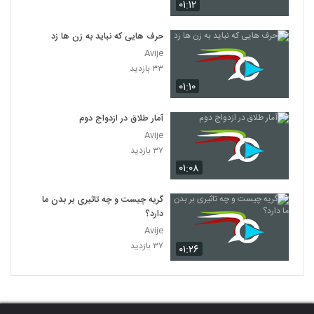
۰۱:۱۲
حرف هایی که نباید به زن ها زد
Avije
۳۳ بازدید
۰۱:۱۰
آمار طلاق در ازدواج دوم
Avije
۳۷ بازدید
۰۱:۰۸
گریه چیست و چه تاثیری بر بدن ما
دارد؟
Avije
۳۷ بازدید
۰۱:۲۶