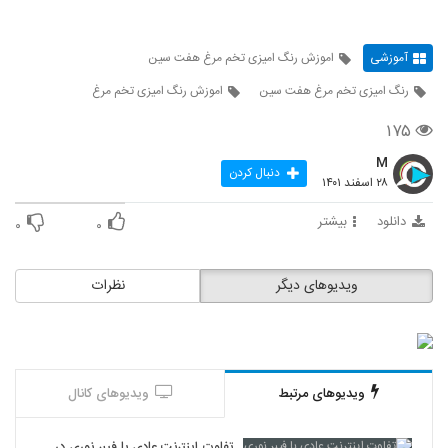
آموزشی
اموزش رنگ امیزی تخم مرغ هفت سین
رنگ امیزی تخم مرغ هفت سین
اموزش رنگ امیزی تخم مرغ
۱۷۵
M
دنبال کردن
۲۸ اسفند ۱۴۰۱
دانلود
بیشتر
۰
۰
ویدیوهای دیگر
نظرات
ویدیوهای مرتبط
ویدیوهای کانال
تفاوت اینترنت عادی با فیبر نوری در