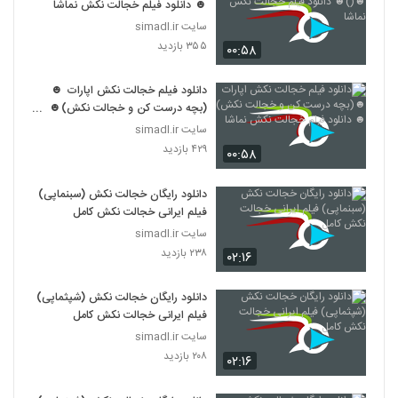
☻ دانلود فیلم خجالت نکش نماشا
سایت simadl.ir
۳۵۵ بازدید
۰۰:۵۸
دانلود فیلم خجالت نکش اپارات ☻
(بچه درست کن و خجالت نکش)☻
دانلود فیلم خجالت نکش نماشا
سایت simadl.ir
۴۲۹ بازدید
۰۰:۵۸
دانلود رایگان خجالت نکش (سبنماپی)
فیلم ایرانی خجالت نکش کامل
سایت simadl.ir
۲۳۸ بازدید
۰۲:۱۶
دانلود رایگان خجالت نکش (شپثماپی)
فیلم ایرانی خجالت نکش کامل
سایت simadl.ir
۲۰۸ بازدید
۰۲:۱۶