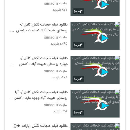
خجالت نکش
سایت simadl.ir
۸۷۷ بازدید
۱۰:۰۳
دانلود فیلم خجالت نکش کامل /-
روستای هیبت آباد کجاست - کمدی
ایرانی خجالت نکش
سایت simadl.ir
۱,۰۴۵ بازدید
۱۰:۰۳
دانلود فیلم خجالت نکش کامل /-
درباره روستای هیبت آباد - کمدی
ایرانی خجالت نکش
سایت simadl.ir
۵۷۴ بازدید
۱۰:۰۳
دانلود فیلم خجالت نکش کامل /- آیا
روستای هیبت آباد وجود دارد - کمدی
ایرانی خجالت نکش
سایت simadl.ir
۳۰۶ بازدید
۱۰:۰۳
دانلود فیلم خجالت نکش اپارات ☻()