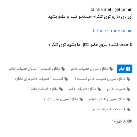
Id channel : @Upchin
آی دی ما رو توی تلگرام جستجو کنید و عضو بشید.
https://t.me/upchin
تا حذف نشده سریع عضو کانال ما بشید توی تلگرام
فیلم
دانلود سریال فضیلت خانم
دانلود قسمت 1 سریال فضیلت خانم
دانلود سریال فضیلت خانم قسمت 1
قسمت 1 فضیلت خانم برای دانلود
فضیلت خانم
دانلود فضیلت خانم
دانلود فضیلت خانم 1
دانلود سریال هندی دوبله
دانلود سریال ترکی دوبله
قسمت 1 فضیلت خانم
۱۰,۵۶۸