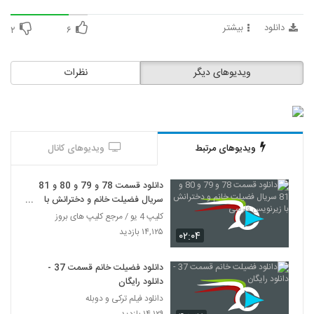
دانلود
بیشتر
۲
۶
ویدیوهای دیگر
نظرات
ویدیوهای مرتبط
ویدیوهای کانال
دانلود قسمت 78 و 79 و 80 و 81
سریال فضیلت خانم و دخترانش با
زیرنویس فارسی
کلیپ 4 یو / مرجع کلیپ های بروز
۱۴,۱۲۵ بازدید
۰۲:۰۴
دانلود فضیلت خانم قسمت 37 -
دانلود رایگان
دانلود فیلم ترکی و دوبله
۱۴,۱۲۹ بازدید