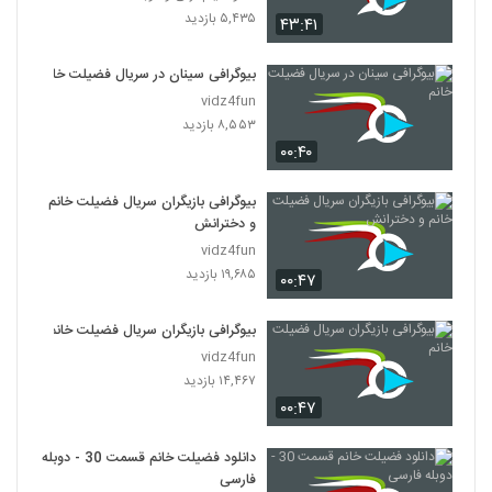
۵,۴۳۵ بازدید
۴۳:۴۱
بیوگرافی سینان در سریال فضیلت خانم
vidz4fun
۸,۵۵۳ بازدید
۰۰:۴۰
بیوگرافی بازیگران سریال فضیلت خانم
و دخترانش
vidz4fun
۱۹,۶۸۵ بازدید
۰۰:۴۷
بیوگرافی بازیگران سریال فضیلت خانم
vidz4fun
۱۴,۴۶۷ بازدید
۰۰:۴۷
دانلود فضیلت خانم قسمت 30 - دوبله
فارسی