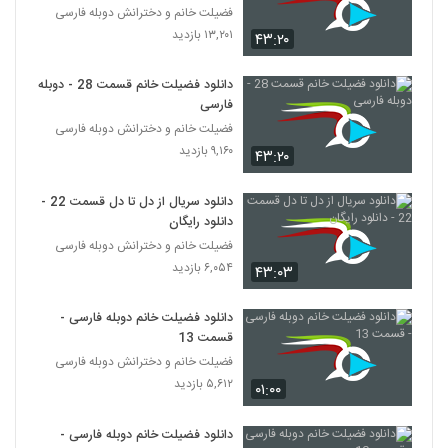
فضیلت خانم و دخترانش دوبله فارسی
۱۳,۲۰۱ بازدید
۴۳:۲۰
دانلود فضیلت خانم قسمت 28 - دوبله
فارسی
فضیلت خانم و دخترانش دوبله فارسی
۹,۱۶۰ بازدید
۴۳:۲۰
دانلود سریال از دل تا دل قسمت 22 -
دانلود رایگان
فضیلت خانم و دخترانش دوبله فارسی
۶,۰۵۴ بازدید
۴۳:۰۳
دانلود فضیلت خانم دوبله فارسی -
قسمت 13
فضیلت خانم و دخترانش دوبله فارسی
۵,۶۱۲ بازدید
۰۱:۰۰
دانلود فضیلت خانم دوبله فارسی -