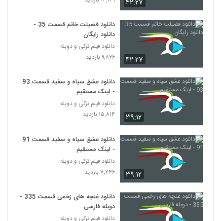
۴۲:۲۷
دانلود فضیلت خانم قسمت 35 -
دانلود رایگان
دانلود فیلم ترکی و دوبله
۹,۸۲۶ بازدید
۴۲:۲۷
دانلود عشق سیاه و سفید قسمت 93
- لینک مستقیم
دانلود فیلم ترکی و دوبله
۱۵,۸۱۴ بازدید
۳۹:۱۲
دانلود عشق سیاه و سفید قسمت 91
- لینک مستقیم
دانلود فیلم ترکی و دوبله
۷,۷۴۶ بازدید
۳۹:۱۲
دانلود غنچه های زخمی قسمت 335 -
دوبله فارسی
دانلود فیلم ترکی و دوبله