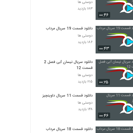
دوستی ها
۱۸۳ بازدید
۰۰:۴۶
دانلود قسمت 19 سریال مرداب
دوستی ها
۱۸۶ بازدید
۰۰:۴۳
دانلود سریال نیسان آبی فصل 2
قسمت 12
دوستی ها
۰۰:۲۵
۲۱۵ بازدید
دانلود قسمت 11 سریال داوینچیز
دوستی ها
۱۴۸ بازدید
۰۰:۴۶
دانلود قسمت 18 سریال مرداب