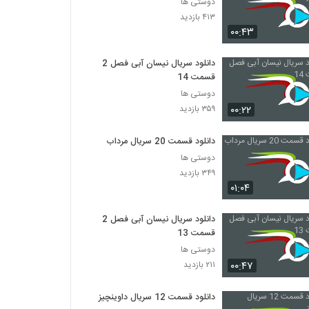
دوستی ها
۴۱۳ بازدید
۰۰:۴۳
دانلود سریال نیسان آبی فصل 2
قسمت 14
دوستی ها
۰۰:۲۲
۳۵۹ بازدید
دانلود قسمت 20 سریال مرداب
دوستی ها
۳۴۹ بازدید
۰۱:۰۴
دانلود سریال نیسان آبی فصل 2
قسمت 13
دوستی ها
۰۰:۴۷
۲۱۱ بازدید
دانلود قسمت 12 سریال داوینچیز