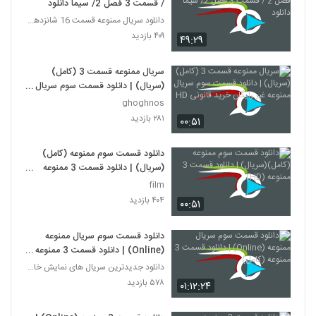
/ قسمت 3 فصل 2/ سیما دانلود
دانلود سریال ممنوعه قسمت 16 شانزدهم |قسمت سوم فصل
۴۰۹ بازدید
۴۹:۲۹
سریال ممنوعه قسمت 3 (کامل)
(سریال) | دانلود قسمت سوم سریال
ممنوعه غیر رایگان خرید قانونی HD
ghoghnos
۲۸۱ بازدید
۰۰:۵۱
دانلود قسمت سوم ممنوعه (کامل)
(سریال) | دانلود قسمت 3 ممنوعه
(HD)
film
۴۰۴ بازدید
۰۰:۵۱
دانلود قسمت سوم سریال ممنوعه
(Online) | دانلود قسمت 3 ممنوعه
(کامل)
دانلود جدیدترین سریال های نمایش خانگی
۵۷۸ بازدید
۰۱:۱۲:۲۴