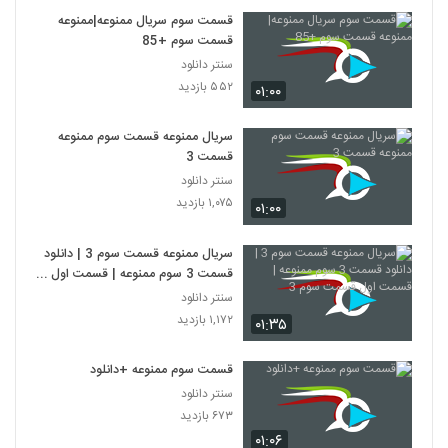
قسمت سوم سریال ممنوعه|ممنوعه
قسمت سوم +85
سنتر دانلود
۵۵۲ بازدید
۰۱:۰۰
سریال ممنوعه قسمت سوم ممنوعه
قسمت 3
سنتر دانلود
۱,۰۷۵ بازدید
۰۱:۰۰
سریال ممنوعه قسمت سوم 3 | دانلود
قسمت 3 سوم ممنوعه | قسمت اول
قسمت سوم 3
سنتر دانلود
۱,۱۷۲ بازدید
۰۱:۳۵
قسمت سوم ممنوعه +دانلود
سنتر دانلود
۶۷۳ بازدید
۰۱:۰۶