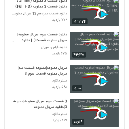
دانلود قسمت 3 ممنوعه (Online) |
دانلود قسمت 3 ممنوعه (Full HD)
دانلود قسمت سیزدهم 13 سریال ممنوعه قانونی
۷۷۲ بازدید
۰۱:۱۲:۲۴
دانلود قسمت سوم سریال ممنوعه|
سریال ممنوعه قسمت3 | دانلود
قانونی(غیر رایگان) قسمت سوم سریال
دانلود فیلم و سریال
ممنوعه
۶۳۵ بازدید
۴۴:۳۵
سریال ممنوعه|ممنوعه قسمت سه|
سریال ممنوعه قسمت سوم 3
سنتر دانلود
۵۶۸ بازدید
۰۱:۰۰
3 قسمت سوم سریال ممنوعه|ممنوعه
3|دانلود سریال ممنوعه
سنتر دانلود
۸۳۱ بازدید
۰۰:۵۹