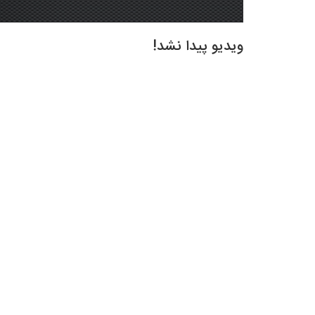
ویدیو پیدا نشد!