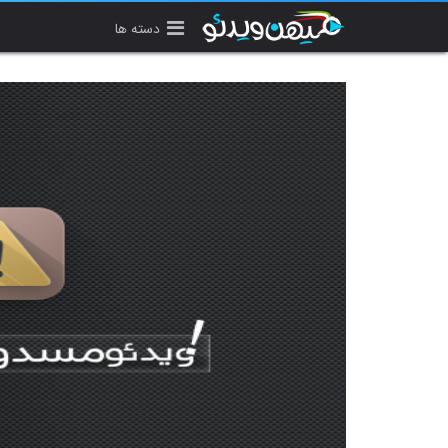
دسته ها