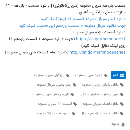
قسمت یازدهم سریال ممنوعه (سریال)(قانونی) | دانلود قسمت - یازدهم - 11
- یازده - کامل - رایگان - آنلاین
دانلود کامل سریال ممنوعه قسمت 11 اینجا کلیک کنید
جهت دانلود سریال ممنوعه + قسمت یازدهم این قسمت کلیک کنید
دانلود قسمت یازده سریال ممنوعه:
https://is.gd/mamnooe11
(جهت دانلود ممنوعه + قسمت یازدهم 11
روی لینک مقابل کلیک کنید)
http://bit.do/mamnooeseries
(دانلود تمام قسمت های سریال ممنوعه)
فیلم
دانلود سریال ممنوعه
بازیگران سریال ممنوعه
دانلود رایگان سریال ممنوعه
زمان پخش سریال ممنوعه
سریال ممنوعه نمایش خانگی
تاریخ پخش سریال ممنوعه
دانلود اهنگ سریال ممنوعه
قسمت 11 سریال ممنوعه
دانلود قسمت یازدهم سریال
دانلود قسمت 11 ممنوعه
۴۲۳