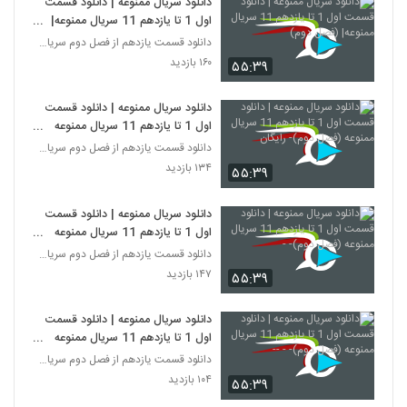
دانلود سریال ممنوعه | دانلود قسمت
اول 1 تا یازدهم 11 سریال ممنوعه|
(فصل دوم)
دانلود قسمت یازدهم از فصل دوم سریال ممنوعه
۱۶۰ بازدید
۵۵:۳۹
دانلود سریال ممنوعه | دانلود قسمت
اول 1 تا یازدهم 11 سریال ممنوعه
(فصل دوم)- رایگان
دانلود قسمت یازدهم از فصل دوم سریال ممنوعه
۱۳۴ بازدید
۵۵:۳۹
دانلود سریال ممنوعه | دانلود قسمت
اول 1 تا یازدهم 11 سریال ممنوعه
(فصل دوم)- -
دانلود قسمت یازدهم از فصل دوم سریال ممنوعه
۱۴۷ بازدید
۵۵:۳۹
دانلود سریال ممنوعه | دانلود قسمت
اول 1 تا یازدهم 11 سریال ممنوعه
(فصل دوم)- - --
دانلود قسمت یازدهم از فصل دوم سریال ممنوعه
۱۰۴ بازدید
۵۵:۳۹