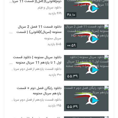
دوم(قانونی)(کامل)| قسمت 11 سریال
ممنوعه فصل 2
دانلود سریال و فیلم
۴۶۹ بازدید
۴۸:۱۰
دانلود قسمت 11 فصل 2 سریال
ممنوعه (سریال)(قانونی) | قسمت
یازدهم فصل دوم ممنوعه -HD
سریال ممنوعه
۵۰۵ بازدید
۰۰:۵۹
دانلود سریال ممنوعه | دانلود قسمت
اول 1 تا یازدهم 11 سریال ممنوعه
(فصل دوم) + پشت صحنه
دانلود قسمت یازدهم از فصل دوم سریال ممنوعه
۳۰۰ بازدید
۵۵:۳۹
دانلود رایگان فصل دوم + قسمت
یازدهم سریال ممنوعه
دانلود قسمت یازدهم از فصل دوم سریال ممنوعه
۲۹۵ بازدید
۵۵:۳۹