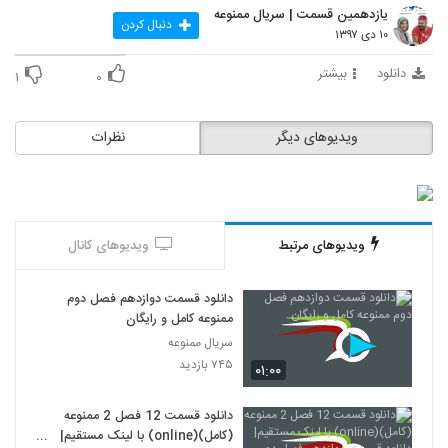
یازدهمین قسمت | سریال ممنوعه
دنبال کردن
۱۰ دی ۱۳۹۷
دانلود
بیشتر
۱
۰
ویدیوهای دیگر
نظرات
ویدیوهای مرتبط
ویدیوهای کانال
دانلود قسمت دوازدهم فصل دوم
ممنوعه کامل و رایگان
سریال ممنوعه
۷۴۵ بازدید
۰۱:۰۰
دانلود قسمت 12 فصل 2 ممنوعه
(کامل)(online) با لینک مستقیم|