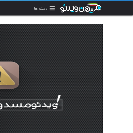
دسته ها