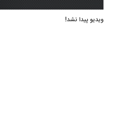
ویدیو پیدا نشد!