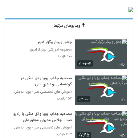
ویدیوهای مرتبط
چطور وبینار برگزار کنیم
مجموعه آموزشی بهتر از امروز
۱۷۰ بازدید
۰۱:۰۱:۰۲
HD
مصاحبه جذاب پویا واثق ملکی در
گردهمایی برندهای ملی
آموزش های تخصصی هنر - پویا اندیش
۱۵۲ بازدید
۰۳:۰۰
HD
مصاحبه جذاب پویا واثق ملکی با رادیو
صبا - اجلاس مدیران موفق ملی
آموزش های تخصصی هنر - پویا اندیش
۱۴۳ بازدید
۰۷:۴۵
HD