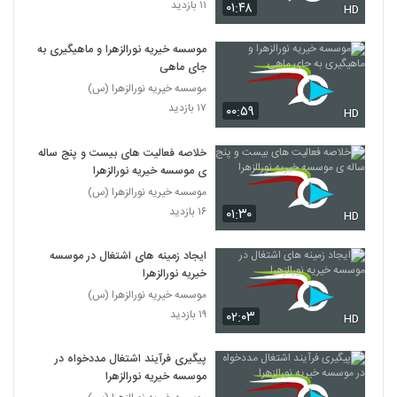
۱۱ بازدید
۰۱:۴۸
HD
موسسه خیریه نورالزهرا و ماهیگیری به
جای ماهی
موسسه خیریه نورالزهرا (س)
۱۷ بازدید
۰۰:۵۹
HD
خلاصه فعالیت های بیست و پنج ساله
ی موسسه خیریه نورالزهرا
موسسه خیریه نورالزهرا (س)
۱۶ بازدید
۰۱:۳۰
HD
ایجاد زمینه های اشتغال در موسسه
خیریه نورالزهرا
موسسه خیریه نورالزهرا (س)
۱۹ بازدید
۰۲:۰۳
HD
پیگیری فرآیند اشتغال مددخواه در
موسسه خیریه نورالزهرا