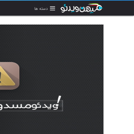
دسته ها