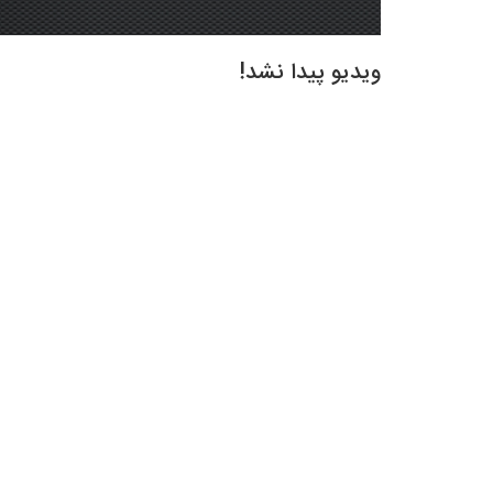
ویدیو پیدا نشد!