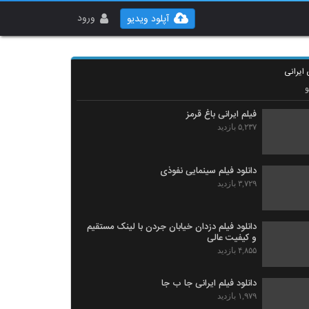
ورود
آپلود ویدیو
 ایرانی
فیلم ایرانی باغ قرمز
۵,۲۳۷ بازدید
دانلود فیلم سینمایی نفوذی
۳,۷۲۹ بازدید
دانلود فیلم دزدان خیابان جردن با لینک مستقیم
و کیفیت عالی
۴,۸۵۵ بازدید
دانلود فیلم ایرانی جا ب جا
۱,۹۷۹ بازدید