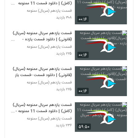
(کامل) | دانلود قسمت 11 ممنوعه
-11- یازده
قسمت یازدهم (سریال) ممنوعه
۳۰۸ بازدید
۰۰:۱۶
قسمت یازدهم سریال ممنوعه (سریال)
(قانونی) | دانلود قسمت یازده -
ممنوعه
قسمت یازدهم (سریال) ممنوعه
۲۲۵ بازدید
۰۰:۱۶
قسمت یازدهم سریال ممنوعه (سریال)
(قانونی) | دانلود قسمت -قسمت یازدم
قسمت یازدهم (سریال) ممنوعه
۲۲۵ بازدید
۰۰:۱۶
قسمت یازدهم سریال ممنوعه (سریال)
(کامل) | دانلود قسمت 11 ممنوعه -
قسمت یازدهم - سریال
قسمت یازدهم (سریال) ممنوعه
۲۳۶ بازدید
۵۹:۵۰