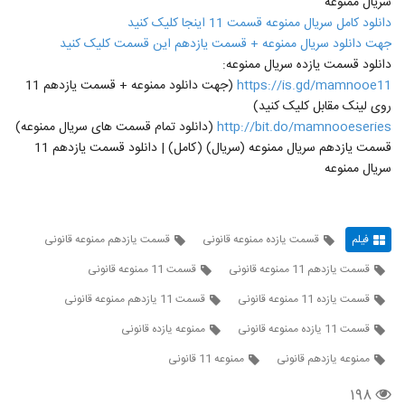
سریال ممنوعه
دانلود کامل سریال ممنوعه قسمت 11 اینجا کلیک کنید
جهت دانلود سریال ممنوعه + قسمت یازدهم این قسمت کلیک کنید
دانلود قسمت یازده سریال ممنوعه:
https://is.gd/mamnooe11
(جهت دانلود ممنوعه + قسمت یازدهم 11
روی لینک مقابل کلیک کنید)
http://bit.do/mamnooeseries
(دانلود تمام قسمت های سریال ممنوعه)
قسمت یازدهم سریال ممنوعه (سریال) (کامل) | دانلود قسمت یازدهم 11
سریال ممنوعه
فیلم
قسمت یازده ممنوعه قانونی
قسمت یازدهم ممنوعه قانونی
قسمت یازدهم 11 ممنوعه قانونی
قسمت 11 ممنوعه قانونی
قسمت یازده 11 ممنوعه قانونی
قسمت 11 یازدهم ممنوعه قانونی
قسمت 11 یازده ممنوعه قانونی
ممنوعه یازده قانونی
ممنوعه یازدهم قانونی
ممنوعه 11 قانونی
۱۹۸