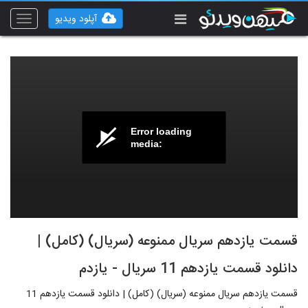
آپلود ویدیو
Toggle
vigation
Error loading
media:
قسمت یازدهم سریال ممنوعه (سریال) (کامل) |
دانلود قسمت یازدهم 11 سریال - یازدم
قسمت یازدهم سریال ممنوعه (سریال) (کامل) | دانلود قسمت یازدهم 11