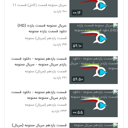
سریال ممنوعه قسمت (کامل) قسمت 11
۲۰۰ بازدید
۰۰:۱۶
سریال ممنوعه قسمت یازده (HD)
دنلود قسمت یازده ممنوعه
قسمت یازدهم (سریال) ممنوعه
۳۰۹ بازدید
۵۹:۱۰
قسمت یازدهم ممنوعه - دانلود قسمت
یازدم سریال ممنوعه - سریال ممنوعه
قسمت یازدهم (سریال) ممنوعه
۲۲۱ بازدید
۵۹:۵۰
قسمت یازدهم ممنوعه - دانلود قسمت
یازدم سریال ممنوعه ممنوعه
قسمت یازدهم (سریال) ممنوعه
۲۳۳ بازدید
۰۰:۵۵
قسمت یازدهم سریال ممنوعه (سریال)