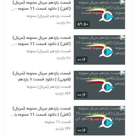
قسمت یازدهم سریال ممنوعه (سریال)
(کامل) | دانلود قسمت 11 ممنوعه -
سریال ممنوعه قسمت یازدهم
قسمت یازدهم (سریال) ممنوعه
۲۰۰ بازدید
۵۹:۵۰
قسمت یازدهم سریال ممنوعه (سریال)
(کامل) | دانلود قسمت 11 ممنوعه -
سریال ممنوعه قسمت یازدهم
قسمت یازدهم (سریال) ممنوعه
۲۱۰ بازدید
۰۰:۱۶
قسمت یازدهم سریال ممنوعه (سریال)
(قانونی) | دانلود قسمت ۱۱ یازدهم
قسمت یازدهم (سریال) ممنوعه
۲۵۴ بازدید
۰۰:۱۶
قسمت یازدهم سریال ممنوعه (سریال)
(کامل) | دانلود قسمت 11 ممنوعه با
اینترنت نیم بها دانلود کن
قسمت 11 ممنوعه
۲۴۶ بازدید
۰۰:۱۶