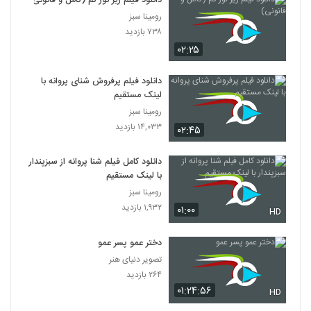
دانلود فیلم زیر نور کم (کامل و قانونی)
رومینا سبز
۷۳۸ بازدید
۰۲:۲۵
دانلود فیلم پرفروش شنای پروانه با
لینک مستقیم
رومینا سبز
۱۴,۰۳۳ بازدید
۰۲:۴۵
دانلود کامل فیلم شنا پروانه از سبزپندار
با لینک مستقیم
رومینا سبز
۱,۹۳۲ بازدید
۰۱:۰۰
HD
دختر عمو پسر عمو
تصویر دنیای هنر
۲۶۴ بازدید
۰۱:۲۴:۵۶
HD