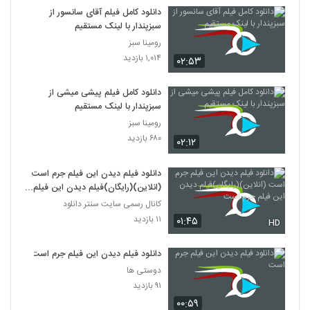
دانلود کامل فیلم آقای سانسور از
سبزپندار با لینک مستقیم
رومینا سبز
۱,۰۱۴ بازدید
۰۲:۵۳
دانلود کامل فیلم پیشی میشی از
سبزپندار با لینک مستقیم
رومینا سبز
۶۸۰ بازدید
۰۲:۱۲
دانلود فیلم دیدن این فیلم جرم است
(انلاین)(رایگان)فیلم دیدن این فیلم
جرم است
کانال رسمی سایت سنتر دانلود
۱۱ بازدید
۰۱:۴۵
HD
دانلود فیلم دیدن این فیلم جرم است
دوستی ها
۹۱ بازدید
۰۰:۵۹