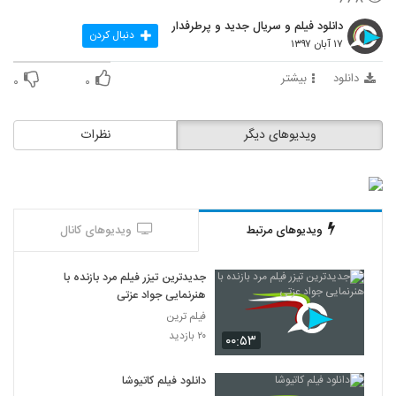
دانلود فیلم و سریال جدید و پرطرفدار
دنبال کردن
۱۷ آبان ۱۳۹۷
دانلود
بیشتر
۰
۰
ویدیوهای دیگر
نظرات
ویدیوهای مرتبط
ویدیوهای کانال
جدیدترین تیزر فیلم مرد بازنده با
هنرنمایی جواد عزتی
فیلم ترین
۲۰ بازدید
۰۰:۵۳
دانلود فیلم کاتیوشا