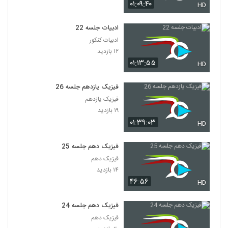
۰۱:۰۹:۴۰
HD
ادبیات جلسه 22
ادبیات کنکور
۱۲ بازدید
۰۱:۱۳:۵۵
HD
فیزیک یازدهم جلسه 26
فیزیک یازدهم
۱۹ بازدید
۰۱:۳۹:۰۳
HD
فیزیک دهم جلسه 25
فیزیک دهم
۱۴ بازدید
۴۶:۵۶
HD
فیزیک دهم جلسه 24
فیزیک دهم