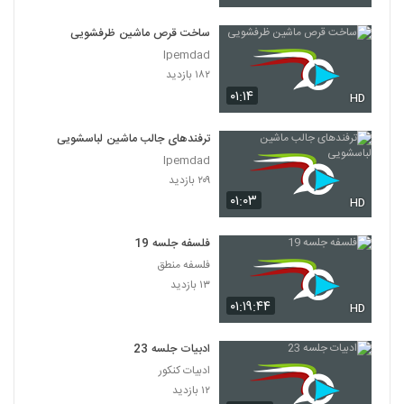
ساخت قرص ماشین ظرفشویی
Ipemdad
۱۸۲ بازدید
۰۱:۱۴
HD
ترفندهای جالب ماشین لباسشویی
Ipemdad
۲۰۹ بازدید
۰۱:۰۳
HD
فلسفه جلسه 19
فلسفه منطق
۱۳ بازدید
۰۱:۱۹:۴۴
HD
ادبیات جلسه 23
ادبیات کنکور
۱۲ بازدید