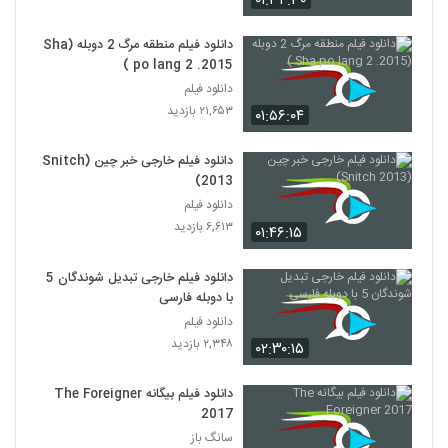
۰۱:۳۴:۳۰
دانلود فیلم منطقه مرگ 2 دوبله (Sha
po lang 2 .2015 )
دانلود فیلم
۲۱,۶۵۳ بازدید
۰۱:۵۶:۰۴
دانلود فیلم خارجی خبر چین (Snitch
2013)
دانلود فیلم
۶,۶۱۳ بازدید
۰۱:۴۶:۱۵
دانلود فیلم خارجی تبدیل شوندگان 5
با دوبله فارسی
دانلود فیلم
۲,۳۴۸ بازدید
۰۲:۳۰:۱۵
دانلود فیلم بیگانه The Foreigner
2017
سانگ باز