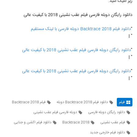
زیر کلیک کنید.
دانلود رایگان دوبله فارسی فیلم عقب نشینی 2018 با کیفیت عالی
"
دانلود فیلم Backtrace 2018 دوبله فارسی با لینک مستقیم
" |
"
دانلود رایگان دوبله فارسی فیلم عقب نشینی 2018 با کیفیت عالی
" |
"
دانلود رایگان دوبله فارسی فیلم عقب نشینی 2018 با کیفیت عالی
" |
فیلم
دانلود فیلم Backtrace 2018 دوبله
فیلم Backtrace 2018
دانلود رایگان دوبله فارسی
دوبله فارسی فیلم عقب نشینی
فیلم عقب نشینی
Backtrace 2018
دانلود فیلم اکشن و جنایی
دانلود فیلم خارجی جدید